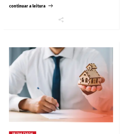
continuar a leitura
15/06/2026