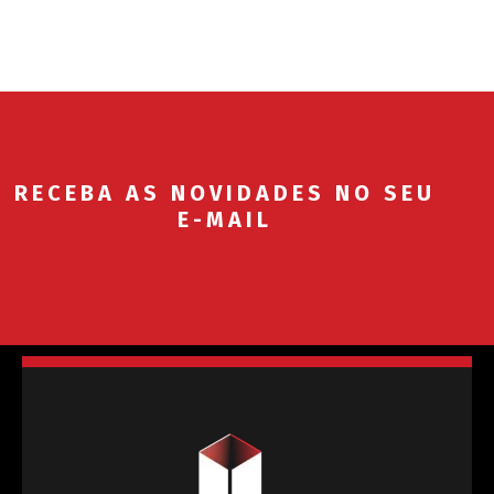
RECEBA AS NOVIDADES NO SEU
E-MAIL