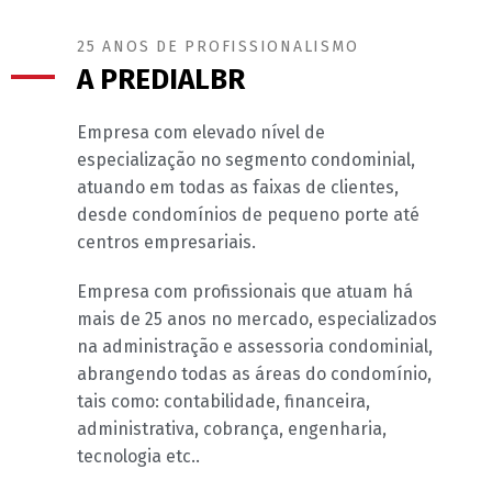
25 ANOS DE PROFISSIONALISMO
A PREDIALBR
Empresa com elevado nível de
especialização no segmento condominial,
atuando em todas as faixas de clientes,
desde condomínios de pequeno porte até
centros empresariais.
Empresa com profissionais que atuam há
mais de 25 anos no mercado, especializados
na administração e assessoria condominial,
abrangendo todas as áreas do condomínio,
tais como: contabilidade, financeira,
administrativa, cobrança, engenharia,
tecnologia etc..