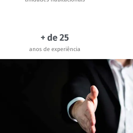
+ de 
25
anos de experiência