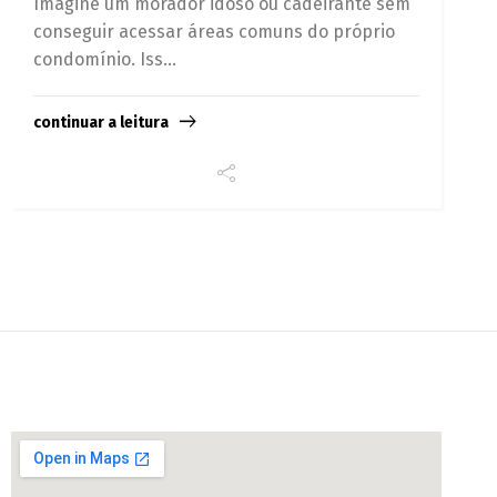
Imagine um morador idoso ou cadeirante sem
conseguir acessar áreas comuns do próprio
condomínio. Iss...
continuar a leitura