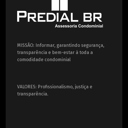
MISSÃO: Informar, garantindo segurança,
transparência e bem-estar à toda a
comodidade condominial
VALORES: Profissionalismo, justiça e
transparência.