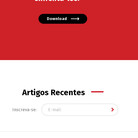
Download
Artigos Recentes
Inscreva-se: