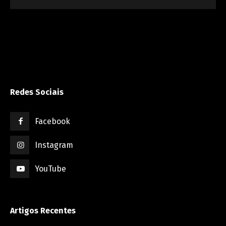
Redes Sociais
Facebook
Instagram
YouTube
Artigos Recentes