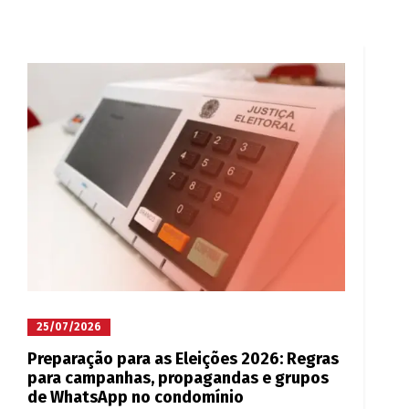
25/07/2026
Preparação para as Eleições 2026: Regras
para campanhas, propagandas e grupos
de WhatsApp no condomínio