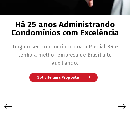
Há 25 anos Administrando
Condomínios com Excelência
Traga o seu condomínio para a Predial BR e
tenha a melhor empresa de Brasília te
auxiliando.
Solicite uma Proposta