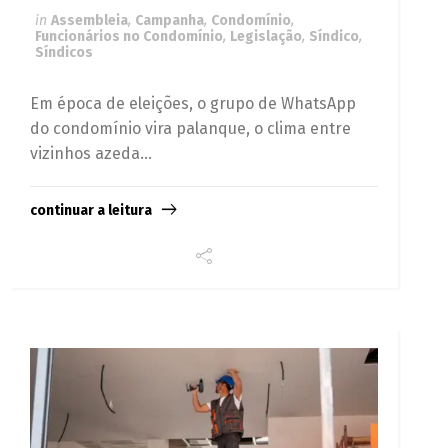
in
Assembleia
,
Campanha
,
Condomínio
,
Funcionários no Condomínio
,
Legislação
,
Síndico
,
Síndicos
Em época de eleições, o grupo de WhatsApp
do condomínio vira palanque, o clima entre
vizinhos azeda...
continuar a leitura