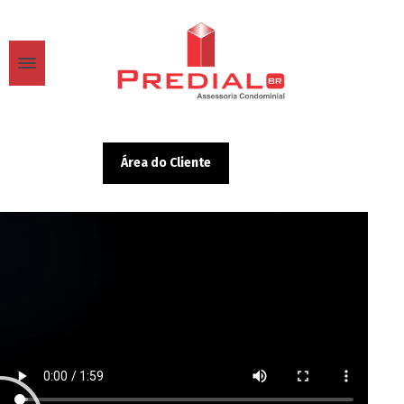
Área do Cliente