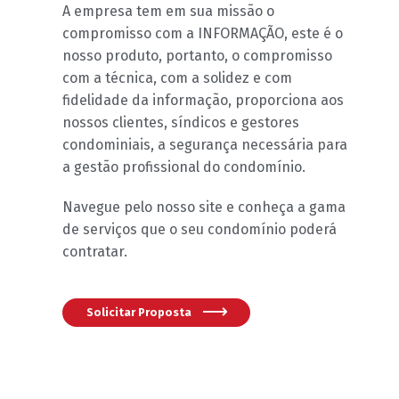
A empresa tem em sua missão o
compromisso com a INFORMAÇÃO, este é o
nosso produto, portanto, o compromisso
com a técnica, com a solidez e com
fidelidade da informação, proporciona aos
nossos clientes, síndicos e gestores
condominiais, a segurança necessária para
a gestão profissional do condomínio.
Navegue pelo nosso site e conheça a gama
de serviços que o seu condomínio poderá
contratar.
Solicitar Proposta