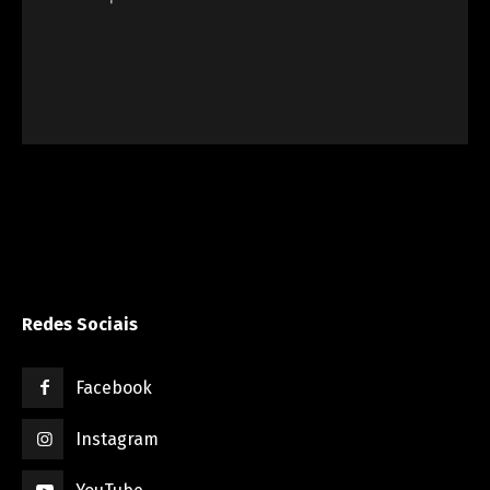
Redes Sociais
Facebook
Instagram