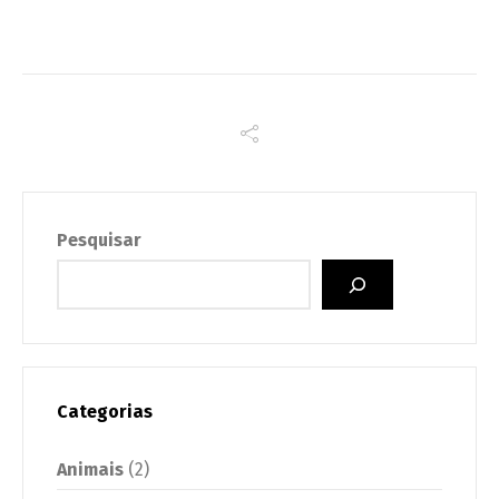
Pesquisar
Categorias
Animais
(2)