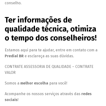
conselho.
Ter informações de
qualidade técnica, otimiza
o tempo dos conselheiros!
Estamos aqui para te ajudar, entre em contato com a
Predial BR
e esclareça as suas dúvidas.
CONTRATE ASSESSORIA DE QUALIDADE – CONTRATE
VALOR
Somos a
melhor escolha
para você!
Acompanhe os nossos serviços através das
redes
sociais
!