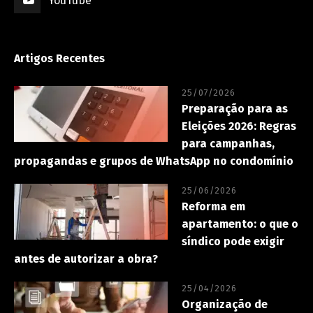
YouTube
Artigos Recentes
25/07/2026
Preparação para as
Eleições 2026: Regras
para campanhas,
propagandas e grupos de WhatsApp no condomínio
25/06/2026
Reforma em
apartamento: o que o
síndico pode exigir
antes de autorizar a obra?
25/04/2026
Organização de