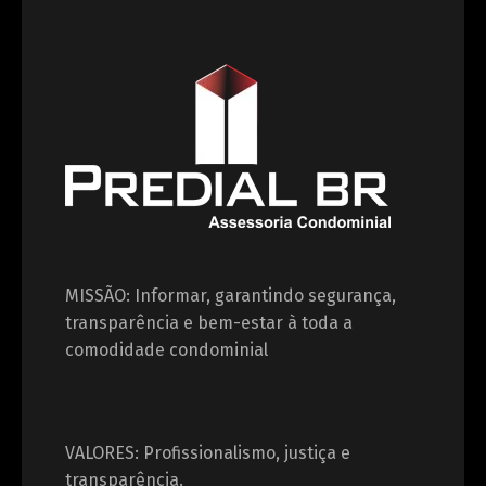
MISSÃO: Informar, garantindo segurança,
transparência e bem-estar à toda a
comodidade condominial
VALORES: Profissionalismo, justiça e
transparência.