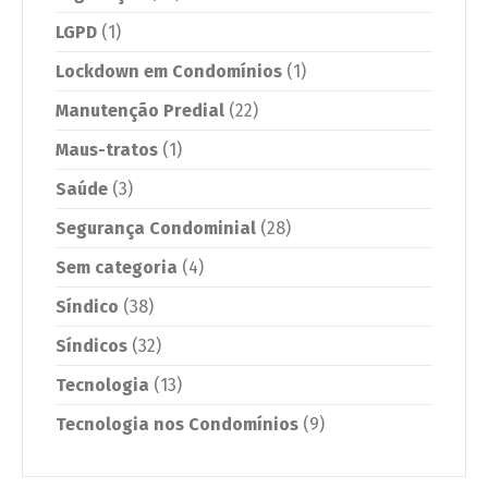
LGPD
(1)
Lockdown em Condomínios
(1)
Manutenção Predial
(22)
Maus-tratos
(1)
Saúde
(3)
Segurança Condominial
(28)
Sem categoria
(4)
Síndico
(38)
Síndicos
(32)
Tecnologia
(13)
Tecnologia nos Condomínios
(9)