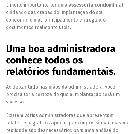
É muito importante ter uma
assessoria condominial
cuidando das etapas de implantação do seu
condomínio mas principalmente entregando
documentos realmente úteis.
Uma boa administradora
conhece todos os
relatórios fundamentais.
Ao deixar tudo nas mãos da administradora, você
precisa ter a certeza de que a implantação será um
sucesso.
Existem várias administradoras que apresentam
relatórios e gráficos apenas para impressionar, mas na
realidade são desnecessários para uma análise do