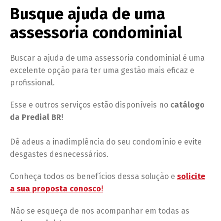
Busque ajuda de uma
assessoria condominial
Buscar a ajuda de uma assessoria condominial é uma
excelente opção para ter uma gestão mais eficaz e
profissional.
Esse e outros serviços estão disponíveis no
catálogo
da Predial BR
!
Dê adeus a inadimplência do seu condomínio e evite
desgastes desnecessários.
Conheça todos os benefícios dessa solução e
solicite
a sua proposta conosco
!
Não se esqueça de nos acompanhar em todas as