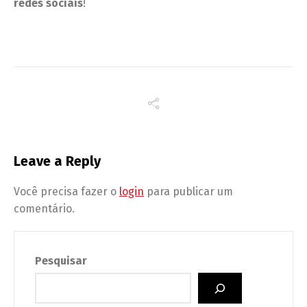
redes sociais
!
Leave a Reply
Você precisa fazer o
login
para publicar um
comentário.
Pesquisar