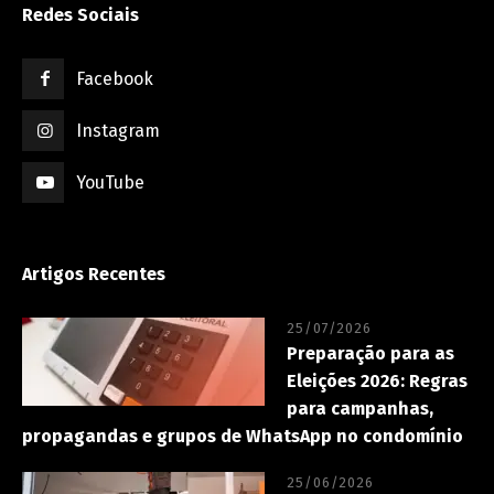
Redes Sociais
Facebook
Instagram
YouTube
Artigos Recentes
25/07/2026
Preparação para as
Eleições 2026: Regras
para campanhas,
propagandas e grupos de WhatsApp no condomínio
25/06/2026