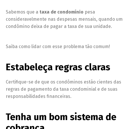
Sabemos que a
taxa de condomínio
pesa
consideravelmente nas despesas mensais, quando um
condômino deixa de pagar a taxa de sua unidade.
Saiba como lidar com esse problema tão comum!
Estabeleça regras claras
Certifique-se de que os condôminos estão cientes das
regras de pagamento da taxa condominial e de suas
responsabilidades financeiras.
Tenha um bom sistema de
cobrança