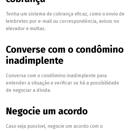
Tenha um sistema de cobrança eficaz, como o envio de
lembretes por e-mail ou correspondência, avisos no
elevador e multas.
Converse com o condômino
inadimplente
Converse com o condômino inadimplente para
entender a situação e verificar se há a possibilidade
de negociar a dívida.
Negocie um acordo
Caso seja possível, negocie um acordo com o