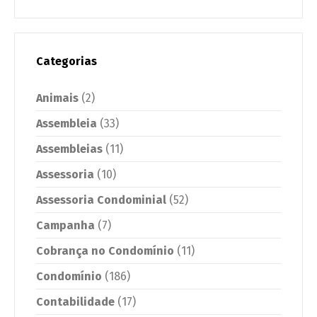
Categorias
Animais
(2)
Assembleia
(33)
Assembleias
(11)
Assessoria
(10)
Assessoria Condominial
(52)
Campanha
(7)
Cobrança no Condomínio
(11)
Condomínio
(186)
Contabilidade
(17)