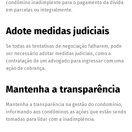
condômino inadimplente para o pagamento da dívida
em parcelas ou integralmente.
Adote medidas judiciais
Se todas as tentativas de negociação falharem, pode
ser necessário adotar medidas judiciais, como a
contratação de um advogado para ingressar com uma
ação de cobrança.
Mantenha a transparência
Mantenha a transparência na gestão do condomínio,
informando aos condôminos as ações que estão sendo
tomadas para lidar com a inadimplência.