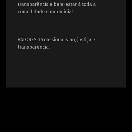
transparência e bem-estar à toda a
comodidade condominial
VALORES: Profissionalismo, justiça e
transparência.