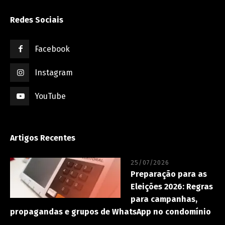
Redes Sociais
Facebook
Instagram
YouTube
Artigos Recentes
25/07/2026
Preparação para as
Eleições 2026: Regras
para campanhas,
propagandas e grupos de WhatsApp no condomínio