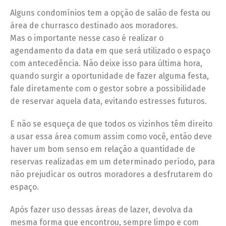
Alguns condomínios tem a opção de salão de festa ou
área de churrasco destinado aos moradores.
Mas o importante nesse caso é realizar o
agendamento da data em que será utilizado o espaço
com antecedência. Não deixe isso para última hora,
quando surgir a oportunidade de fazer alguma festa,
fale diretamente com o gestor sobre a possibilidade
de reservar aquela data, evitando estresses futuros.
E não se esqueça de que todos os vizinhos têm direito
a usar essa área comum assim como você, então deve
haver um bom senso em relação a quantidade de
reservas realizadas em um determinado período, para
não prejudicar os outros moradores a desfrutarem do
espaço.
Após fazer uso dessas áreas de lazer, devolva da
mesma forma que encontrou, sempre limpo e com