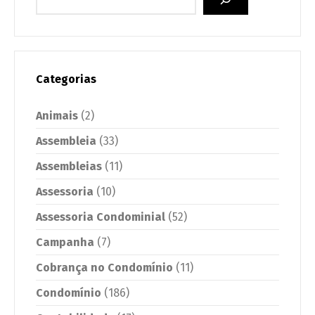
Categorias
Animais
(2)
Assembleia
(33)
Assembleias
(11)
Assessoria
(10)
Assessoria Condominial
(52)
Campanha
(7)
Cobrança no Condomínio
(11)
Condomínio
(186)