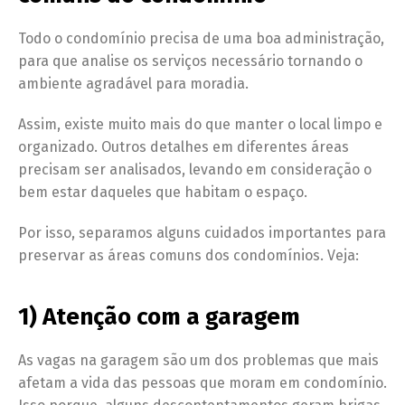
Todo o condomínio precisa de uma boa administração,
para que analise os serviços necessário tornando o
ambiente agradável para moradia.
Assim, existe muito mais do que manter o local limpo e
organizado. Outros detalhes em diferentes áreas
precisam ser analisados, levando em consideração o
bem estar daqueles que habitam o espaço.
Por isso, separamos alguns cuidados importantes para
preservar as áreas comuns dos condomínios. Veja:
1) Atenção com a garagem
As vagas na garagem são um dos problemas que mais
afetam a vida das pessoas que moram em condomínio.