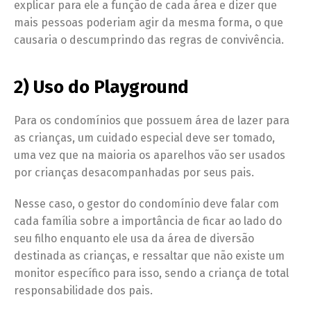
explicar para ele a função de cada área e dizer que
mais pessoas poderiam agir da mesma forma, o que
causaria o descumprindo das regras de convivência.
2) Uso do Playground
Para os condomínios que possuem área de lazer para
as crianças, um cuidado especial deve ser tomado,
uma vez que na maioria os aparelhos vão ser usados
por crianças desacompanhadas por seus pais.
Nesse caso, o gestor do condomínio deve falar com
cada família sobre a importância de ficar ao lado do
seu filho enquanto ele usa da área de diversão
destinada as crianças, e ressaltar que não existe um
monitor específico para isso, sendo a criança de total
responsabilidade dos pais.