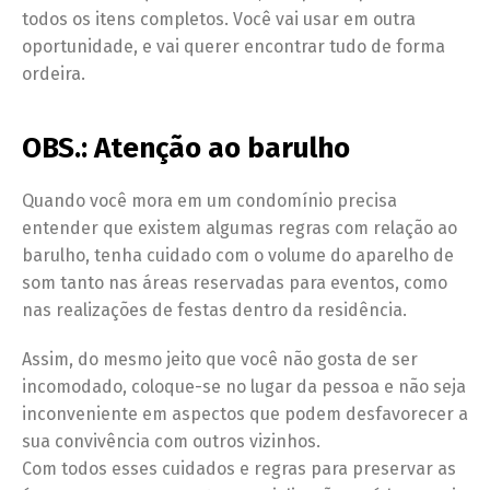
todos os itens completos. Você vai usar em outra
oportunidade, e vai querer encontrar tudo de forma
ordeira.
OBS.: Atenção ao barulho
Quando você mora em um condomínio precisa
entender que existem algumas regras com relação ao
barulho, tenha cuidado com o volume do aparelho de
som tanto nas áreas reservadas para eventos, como
nas realizações de festas dentro da residência.
Assim, do mesmo jeito que você não gosta de ser
incomodado, coloque-se no lugar da pessoa e não seja
inconveniente em aspectos que podem desfavorecer a
sua convivência com outros vizinhos.
Com todos esses cuidados e regras para preservar as