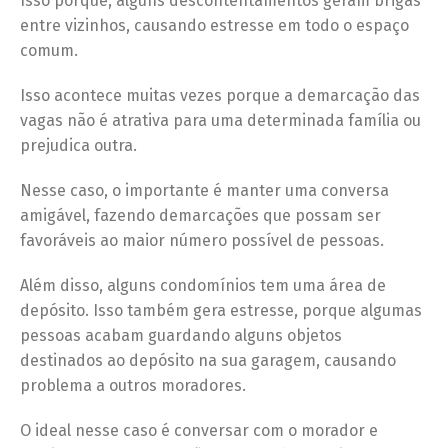
Isso porque, alguns descontentamentos geram brigas
entre vizinhos, causando estresse em todo o espaço
comum.
Isso acontece muitas vezes porque a demarcação das
vagas não é atrativa para uma determinada família ou
prejudica outra.
Nesse caso, o importante é manter uma conversa
amigável, fazendo demarcações que possam ser
favoráveis ao maior número possível de pessoas.
Além disso, alguns condomínios tem uma área de
depósito. Isso também gera estresse, porque algumas
pessoas acabam guardando alguns objetos
destinados ao depósito na sua garagem, causando
problema a outros moradores.
O ideal nesse caso é conversar com o morador e