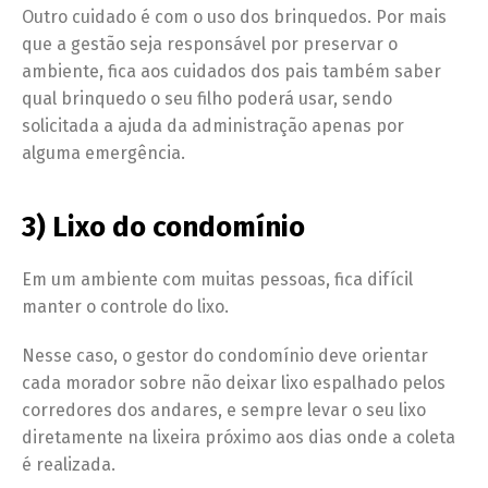
Outro cuidado é com o uso dos brinquedos. Por mais
que a gestão seja responsável por preservar o
ambiente, fica aos cuidados dos pais também saber
qual brinquedo o seu filho poderá usar, sendo
solicitada a ajuda da administração apenas por
alguma emergência.
3) Lixo do condomínio
Em um ambiente com muitas pessoas, fica difícil
manter o controle do lixo.
Nesse caso, o gestor do condomínio deve orientar
cada morador sobre não deixar lixo espalhado pelos
corredores dos andares, e sempre levar o seu lixo
diretamente na lixeira próximo aos dias onde a coleta
é realizada.