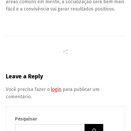
áreas comuns em mente, a socialização será bem mais
fácil e a convivência vai gerar resultados positivos.
Leave a Reply
Você precisa fazer o
login
para publicar um
comentário.
Pesquisar