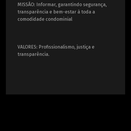
MISSÃO: Informar, garantindo segurança,
transparência e bem-estar à toda a
comodidade condominial
VALORES: Profissionalismo, justiça e
transparência.