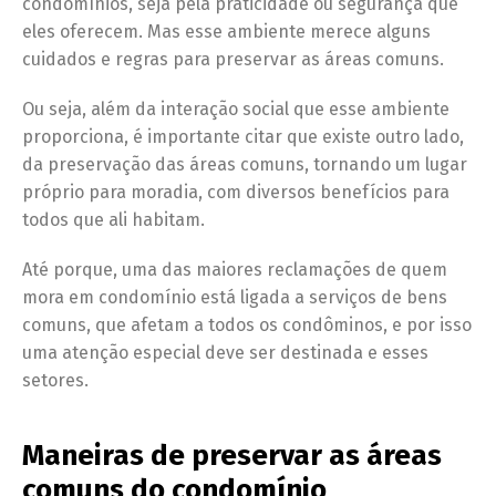
condomínios, seja pela praticidade ou segurança que
eles oferecem. Mas esse ambiente merece alguns
cuidados e regras para preservar as áreas comuns.
Ou seja, além da interação social que esse ambiente
proporciona, é importante citar que existe outro lado,
da preservação das áreas comuns, tornando um lugar
próprio para moradia, com diversos benefícios para
todos que ali habitam.
Até porque, uma das maiores reclamações de quem
mora em condomínio está ligada a serviços de bens
comuns, que afetam a todos os condôminos, e por isso
uma atenção especial deve ser destinada e esses
setores.
Maneiras de preservar as áreas
comuns do condomínio