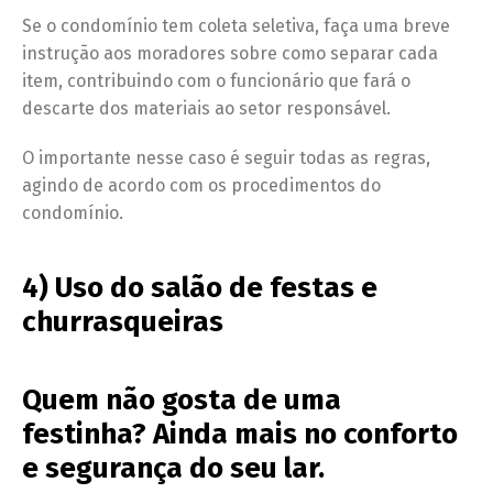
Se o condomínio tem coleta seletiva, faça uma breve
instrução aos moradores sobre como separar cada
item, contribuindo com o funcionário que fará o
descarte dos materiais ao setor responsável.
O importante nesse caso é seguir todas as regras,
agindo de acordo com os procedimentos do
condomínio.
4) Uso do salão de festas e
churrasqueiras
Quem não gosta de uma
festinha? Ainda mais no conforto
e segurança do seu lar.