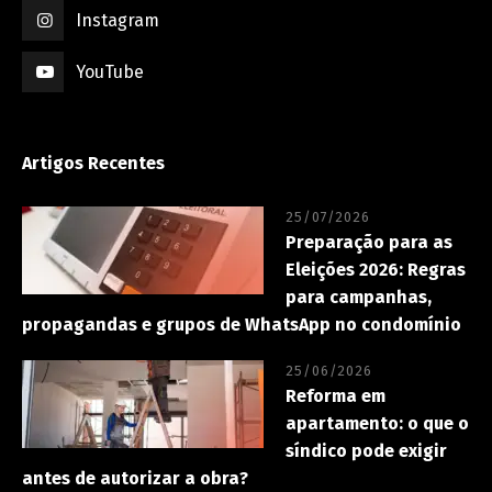
Instagram
YouTube
Artigos Recentes
25/07/2026
Preparação para as
Eleições 2026: Regras
para campanhas,
propagandas e grupos de WhatsApp no condomínio
25/06/2026
Reforma em
apartamento: o que o
síndico pode exigir
antes de autorizar a obra?