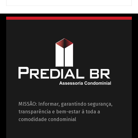
MISSÃO: Informar, garantindo segurança,
transparência e bem-estar à toda a
comodidade condominial