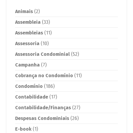
Animais
(2)
Assembleia
(33)
Assembleias
(11)
Assessoria
(10)
Assessoria Condominial
(52)
Campanha
(7)
Cobrança no Condomínio
(11)
Condomínio
(186)
Contabilidade
(17)
Contabilidade/Finanças
(27)
Despesas Condominiais
(26)
E-book
(1)