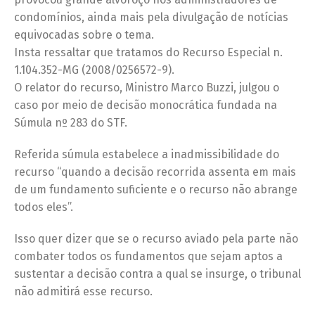
condomínios, ainda mais pela divulgação de notícias
equivocadas sobre o tema.
Insta ressaltar que tratamos do Recurso Especial n.
1.104.352-MG (2008/0256572-9).
O relator do recurso, Ministro Marco Buzzi, julgou o
caso por meio de decisão monocrática fundada na
Súmula nº 283 do STF.
Referida súmula estabelece a inadmissibilidade do
recurso “quando a decisão recorrida assenta em mais
de um fundamento suficiente e o recurso não abrange
todos eles”.
Isso quer dizer que se o recurso aviado pela parte não
combater todos os fundamentos que sejam aptos a
sustentar a decisão contra a qual se insurge, o tribunal
não admitirá esse recurso.