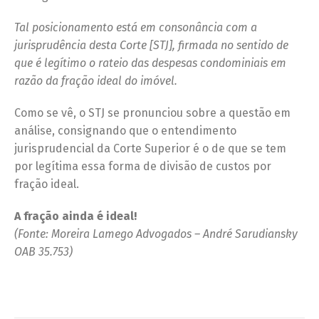
Tal posicionamento está em consonância com a
jurisprudência desta Corte [STJ], firmada no sentido de
que é legítimo o rateio das despesas condominiais em
razão da fração ideal do imóvel.
Como se vê, o STJ se pronunciou sobre a questão em
análise, consignando que o entendimento
jurisprudencial da Corte Superior é o de que se tem
por legítima essa forma de divisão de custos por
fração ideal.
A fração ainda é ideal!
(Fonte: Moreira Lamego Advogados – André Sarudiansky
OAB 35.753)