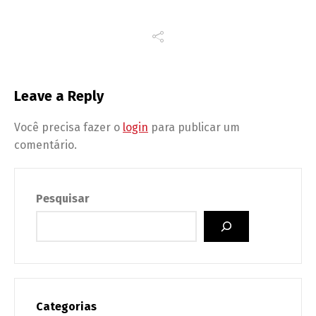
Leave a Reply
Você precisa fazer o
login
para publicar um
comentário.
Pesquisar
Categorias