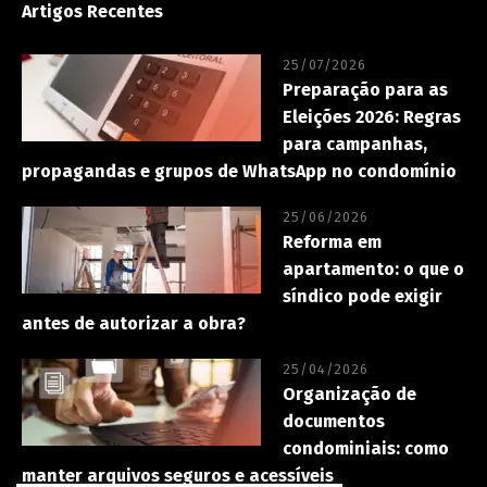
Artigos Recentes
25/07/2026
Preparação para as
Eleições 2026: Regras
para campanhas,
propagandas e grupos de WhatsApp no condomínio
25/06/2026
Reforma em
apartamento: o que o
síndico pode exigir
antes de autorizar a obra?
25/04/2026
Organização de
documentos
condominiais: como
manter arquivos seguros e acessíveis