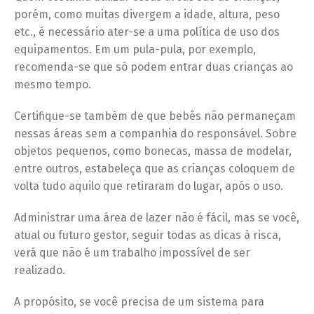
porém, como muitas divergem a idade, altura, peso
etc., é necessário ater-se a uma política de uso dos
equipamentos. Em um pula-pula, por exemplo,
recomenda-se que só podem entrar duas crianças ao
mesmo tempo.
Certifique-se também de que bebês não permaneçam
nessas áreas sem a companhia do responsável. Sobre
objetos pequenos, como bonecas, massa de modelar,
entre outros, estabeleça que as crianças coloquem de
volta tudo aquilo que retiraram do lugar, após o uso.
Administrar uma área de lazer não é fácil, mas se você,
atual ou futuro gestor, seguir todas as dicas à risca,
verá que não é um trabalho impossível de ser
realizado.
A propósito, se você precisa de um sistema para