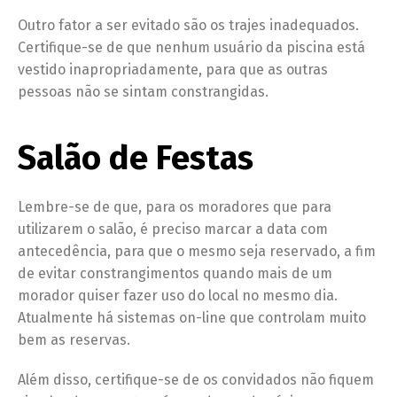
Outro fator a ser evitado são os trajes inadequados.
Certifique-se de que nenhum usuário da piscina está
vestido inapropriadamente, para que as outras
pessoas não se sintam constrangidas.
Salão de Festas
Lembre-se de que, para os moradores que para
utilizarem o salão, é preciso marcar a data com
antecedência, para que o mesmo seja reservado, a fim
de evitar constrangimentos quando mais de um
morador quiser fazer uso do local no mesmo dia.
Atualmente há sistemas on-line que controlam muito
bem as reservas.
Além disso, certifique-se de os convidados não fiquem