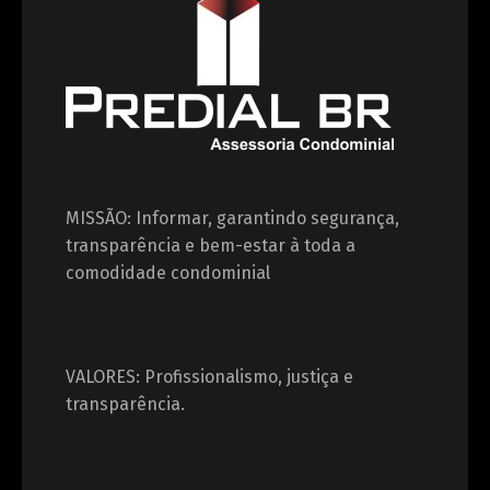
MISSÃO: Informar, garantindo segurança,
transparência e bem-estar à toda a
comodidade condominial
VALORES: Profissionalismo, justiça e
transparência.