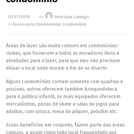
13/07/2018
by
Henrique Lamego
in
Assessoria Condominial
,
Condomínio
Áreas de lazer são muito comuns em condomínios-
clubes, que fornecem a todos os moradores itens e
atividades para o lazer, para que eles não precisem
deixar o local onde moram a fim de se divertir.
Alguns condomínios contam somente com quadras e
piscinas, outros oferecem também brinquedoteca
para o público infantil, os mais equipados oferecem
mercadinhos, pistas de skate e salas de jogos para
adultos, com sinuca, mesa de pôquer, pebolim etc.
Esses benefícios em conjunto, fazem parte das áreas
comuns, e assim como todo local frequentado por