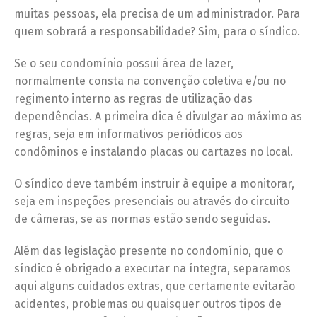
muitas pessoas, ela precisa de um administrador. Para
quem sobrará a responsabilidade? Sim, para o síndico.
Se o seu condomínio possui área de lazer,
normalmente consta na convenção coletiva e/ou no
regimento interno as regras de utilização das
dependências. A primeira dica é divulgar ao máximo as
regras, seja em informativos periódicos aos
condôminos e instalando placas ou cartazes no local.
O síndico deve também instruir à equipe a monitorar,
seja em inspeções presenciais ou através do circuito
de câmeras, se as normas estão sendo seguidas.
Além das legislação presente no condomínio, que o
síndico é obrigado a executar na íntegra, separamos
aqui alguns cuidados extras, que certamente evitarão
acidentes, problemas ou quaisquer outros tipos de