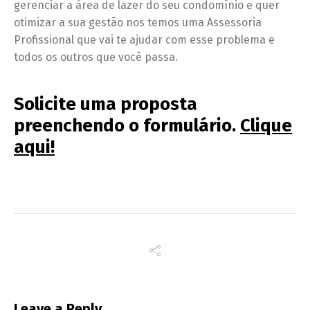
gerenciar a área de lazer do seu condomínio e quer
otimizar a sua gestão nos temos uma Assessoria
Profissional que vai te ajudar com esse problema e
todos os outros que você passa.
Solicite uma proposta
preenchendo o formulário.
Clique
aqui!
Leave a Reply