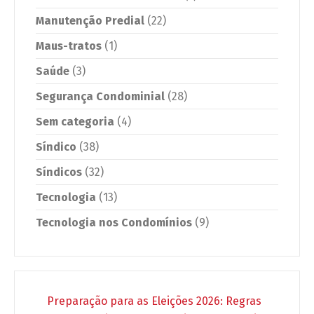
Manutenção Predial
(22)
Maus-tratos
(1)
Saúde
(3)
Segurança Condominial
(28)
Sem categoria
(4)
Síndico
(38)
Síndicos
(32)
Tecnologia
(13)
Tecnologia nos Condomínios
(9)
Preparação para as Eleições 2026: Regras