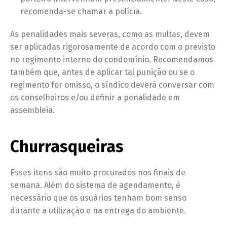
recomenda-se chamar a polícia.
As penalidades mais severas, como as multas, devem
ser aplicadas rigorosamente de acordo com o previsto
no regimento interno do condomínio. Recomendamos
também que, antes de aplicar tal punição ou se o
regimento for omisso, o síndico deverá conversar com
os conselheiros e/ou definir a penalidade em
assembleia.
Churrasqueiras
Esses itens são muito procurados nos finais de
semana. Além do sistema de agendamento, é
necessário que os usuários tenham bom senso
durante a utilização e na entrega do ambiente.