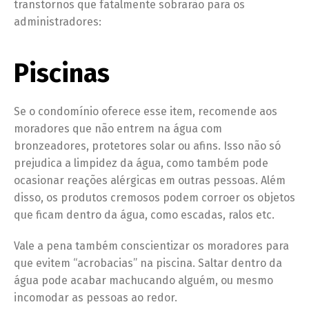
transtornos que fatalmente sobrarão para os
administradores:
Piscinas
Se o condomínio oferece esse item, recomende aos
moradores que não entrem na água com
bronzeadores, protetores solar ou afins. Isso não só
prejudica a limpidez da água, como também pode
ocasionar reações alérgicas em outras pessoas. Além
disso, os produtos cremosos podem corroer os objetos
que ficam dentro da água, como escadas, ralos etc.
Vale a pena também conscientizar os moradores para
que evitem “acrobacias” na piscina. Saltar dentro da
água pode acabar machucando alguém, ou mesmo
incomodar as pessoas ao redor.