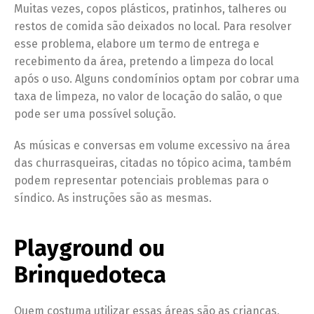
Muitas vezes, copos plásticos, pratinhos, talheres ou
restos de comida são deixados no local. Para resolver
esse problema, elabore um termo de entrega e
recebimento da área, pretendo a limpeza do local
após o uso. Alguns condomínios optam por cobrar uma
taxa de limpeza, no valor de locação do salão, o que
pode ser uma possível solução.
As músicas e conversas em volume excessivo na área
das churrasqueiras, citadas no tópico acima, também
podem representar potenciais problemas para o
síndico. As instruções são as mesmas.
Playground ou
Brinquedoteca
Quem costuma utilizar essas áreas são as crianças,