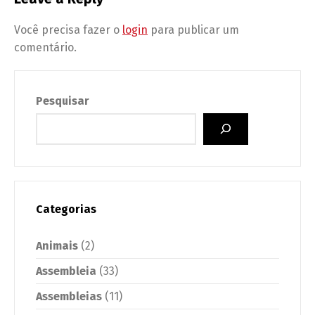
Você precisa fazer o
login
para publicar um
comentário.
Pesquisar
Categorias
Animais
(2)
Assembleia
(33)
Assembleias
(11)