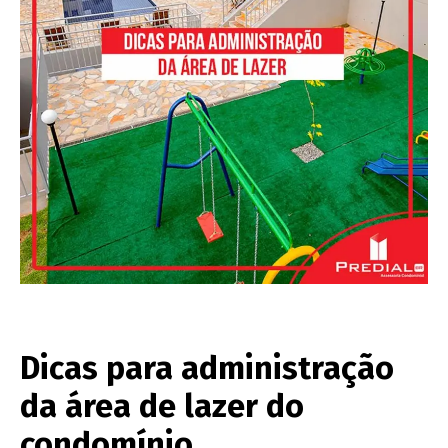
Dicas para administração
da área de lazer do
condomínio