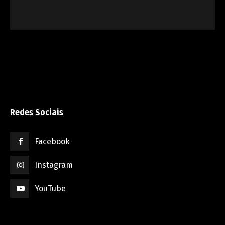
Redes Sociais
Facebook
Instagram
YouTube