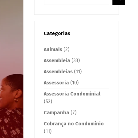
Categorias
Animais
(2)
Assembleia
(33)
Assembleias
(11)
Assessoria
(10)
Assessoria Condominial
(52)
Campanha
(7)
Cobrança no Condomínio
(11)