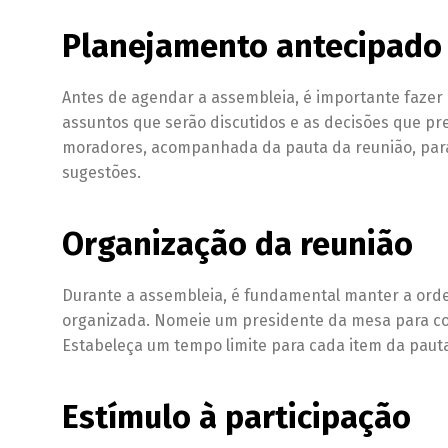
Planejamento antecipado
Antes de agendar a assembleia, é importante fazer
assuntos que serão discutidos e as decisões que p
moradores, acompanhada da pauta da reunião, para
sugestões.
Organização da reunião
Durante a assembleia, é fundamental manter a ord
organizada. Nomeie um presidente da mesa para cond
Estabeleça um tempo limite para cada item da paut
Estímulo à participação