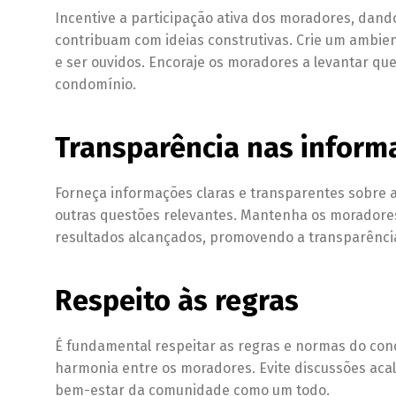
Incentive a participação ativa dos moradores, dan
contribuam com ideias construtivas. Crie um ambien
e ser ouvidos. Encoraje os moradores a levantar qu
condomínio.
Transparência nas inform
Forneça informações claras e transparentes sobre 
outras questões relevantes. Mantenha os moradores
resultados alcançados, promovendo a transparência
Respeito às regras
É fundamental respeitar as regras e normas do con
harmonia entre os moradores. Evite discussões acal
bem-estar da comunidade como um todo.