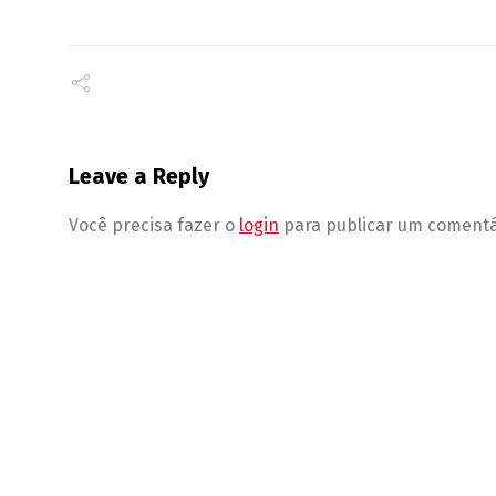
Leave a Reply
Você precisa fazer o
login
para publicar um comentá