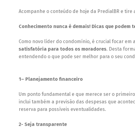
Acompanhe o conteúdo de hoje da PredialBR e tire 
Conhecimento nunca é demais!
Dicas que podem te
Como novo líder do condomínio, é crucial focar em
satisfatória para todos os moradores
. Desta form
entendendo o que pode ser melhor para o seu cond
1– Planejamento financeiro
Um ponto fundamental e que merece ser o primeiro 
inclui também a previsão das despesas que acontec
reserva para possíveis eventualidades.
2- Seja transparente