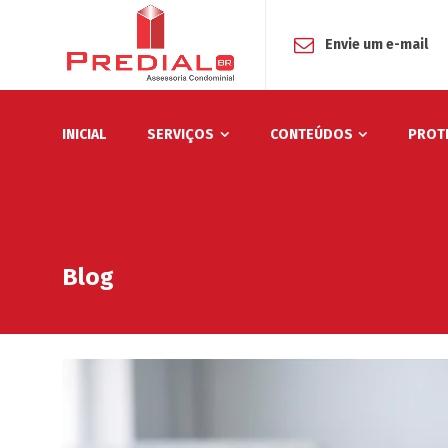
Envie um e-mail
INICIAL
SERVIÇOS
CONTEÚDOS
PROT
Blog