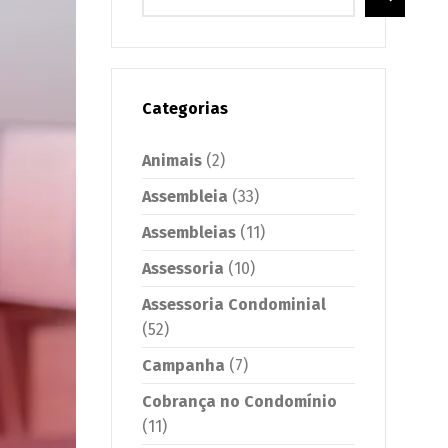
Categorias
Animais
(2)
Assembleia
(33)
Assembleias
(11)
Assessoria
(10)
Assessoria Condominial
(52)
Campanha
(7)
Cobrança no Condomínio
(11)