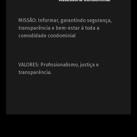
MISSÃO: Informar, garantindo segurança,
transparência e bem-estar à toda a
comodidade condominial
VALORES: Profissionalismo, justiça e
transparência.