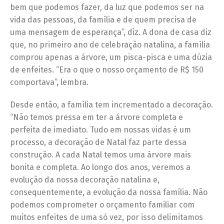
bem que podemos fazer, da luz que podemos ser na
vida das pessoas, da família e de quem precisa de
uma mensagem de esperança”, diz. A dona de casa diz
que, no primeiro ano de celebração natalina, a família
comprou apenas a árvore, um pisca-pisca e uma dúzia
de enfeites. “Era o que o nosso orçamento de R$ 150
comportava”, lembra.
Desde então, a família tem incrementado a decoração.
“Não temos pressa em ter a árvore completa e
perfeita de imediato. Tudo em nossas vidas é um
processo, a decoração de Natal faz parte dessa
construção. A cada Natal temos uma árvore mais
bonita e completa. Ao longo dos anos, veremos a
evolução da nossa decoração natalina e,
consequentemente, a evolução da nossa família. Não
podemos comprometer o orçamento familiar com
muitos enfeites de uma só vez, por isso delimitamos