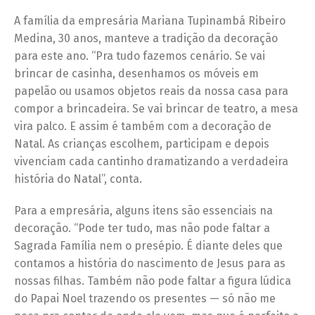
A família da empresária Mariana Tupinambá Ribeiro
Medina, 30 anos, manteve a tradição da decoração
para este ano. “Pra tudo fazemos cenário. Se vai
brincar de casinha, desenhamos os móveis em
papelão ou usamos objetos reais da nossa casa para
compor a brincadeira. Se vai brincar de teatro, a mesa
vira palco. E assim é também com a decoração de
Natal. As crianças escolhem, participam e depois
vivenciam cada cantinho dramatizando a verdadeira
história do Natal”, conta.
Para a empresária, alguns itens são essenciais na
decoração. “Pode ter tudo, mas não pode faltar a
Sagrada Família nem o presépio. É diante deles que
contamos a história do nascimento de Jesus para as
nossas filhas. Também não pode faltar a figura lúdica
do Papai Noel trazendo os presentes — só não me