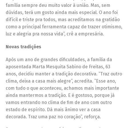
família sempre deu muito valor à união. Mas, sem
dúvidas, terá um gosto ainda mais especial. O ano foi
difícil e triste pra todos, mas acreditamos na gratidão
como a principal ferramenta capaz de trazer otimismo,
luz e alegria pra nossa vida”, crê a empresária.
Novas tradições
Após um ano de grandes dificuldades, a família da
aposentada Marta Mesquita Sabino de Freitas, 63
anos, decidiu manter a tradição decorativa. “Traz outro
clima, deixa a casa mais alegre”, acredita. “Esse ano,
com tudo o que aconteceu, achamos mais importante
ainda mantermos a tradição. E é gostoso, porque já
vamos entrando no clima de fim de ano com outro
estado de espírito. Dá mais ânimo ver a casa
decorada. Traz uma paz no coração”, reforça.