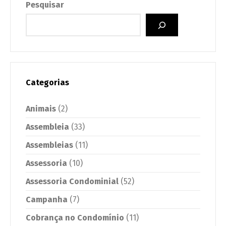
Pesquisar
Categorias
Animais
(2)
Assembleia
(33)
Assembleias
(11)
Assessoria
(10)
Assessoria Condominial
(52)
Campanha
(7)
Cobrança no Condomínio
(11)