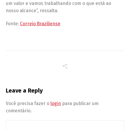
um valor e vamos trabalhando com o que está ao
nosso alcance”, ressalta.
Fonte:
Correio Braziliense
Leave a Reply
Você precisa fazer o
login
para publicar um
comentário.