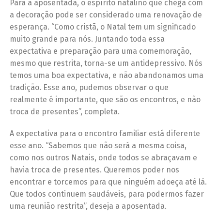
Para a aposentada, o espírito natalino que chega com
a decoração pode ser considerado uma renovação de
esperança. “Como cristã, o Natal tem um significado
muito grande para nós. Juntando toda essa
expectativa e preparação para uma comemoração,
mesmo que restrita, torna-se um antidepressivo. Nós
temos uma boa expectativa, e não abandonamos uma
tradição. Esse ano, pudemos observar o que
realmente é importante, que são os encontros, e não
troca de presentes”, completa.
A expectativa para o encontro familiar está diferente
esse ano. “Sabemos que não será a mesma coisa,
como nos outros Natais, onde todos se abraçavam e
havia troca de presentes. Queremos poder nos
encontrar e torcemos para que ninguém adoeça até lá.
Que todos continuem saudáveis, para podermos fazer
uma reunião restrita”, deseja a aposentada.