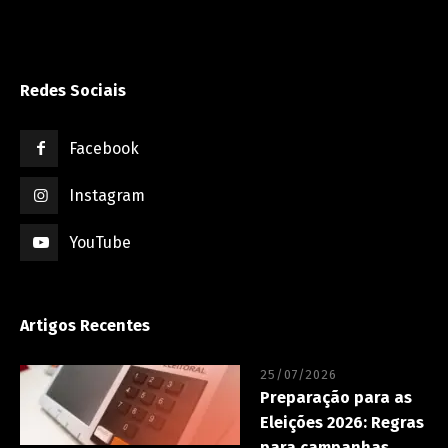
Redes Sociais
Facebook
Instagram
YouTube
Artigos Recentes
25/07/2026
Preparação para as
Eleições 2026: Regras
para campanhas,