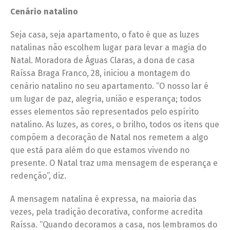
Cenário natalino
Seja casa, seja apartamento, o fato é que as luzes
natalinas não escolhem lugar para levar a magia do
Natal. Moradora de Águas Claras, a dona de casa
Raíssa Braga Franco, 28, iniciou a montagem do
cenário natalino no seu apartamento. “O nosso lar é
um lugar de paz, alegria, união e esperança; todos
esses elementos são representados pelo espírito
natalino. As luzes, as cores, o brilho, todos os itens que
compõem a decoração de Natal nos remetem a algo
que está para além do que estamos vivendo no
presente. O Natal traz uma mensagem de esperança e
redenção”, diz.
A mensagem natalina é expressa, na maioria das
vezes, pela tradição decorativa, conforme acredita
Raíssa. “Quando decoramos a casa, nos lembramos do