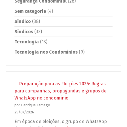
Segurança Condominial
(28)
Sem categoria
(4)
Síndico
(38)
Síndicos
(32)
Tecnologia
(13)
Tecnologia nos Condomínios
(9)
Preparação para as Eleições 2026: Regras
para campanhas, propagandas e grupos de
WhatsApp no condomínio
por Henrique Lamego
25/07/2026
Em época de eleições, o grupo de WhatsApp