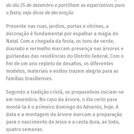
do dia 25 de dezembro e partilham as expectativas para
a festa; veja dicas de decoração
Presente nas ruas, jardins, portas e vitrines, a
decoração é fundamental por espalhar a magia do
Natal. Com a chegada da festa, os tons de verde,
dourado e vermelho marcam presença nas árvores e
guirlandas das residências do Distrito Federal. Com o
fim de um ano repleto de desafios, os diferentes
modelos, materiais e estilos trazem alegria para as
famílias brasilienses.
Segundo a tradição cristã, os preparativos iniciam-se
em novembro. No caso da árvore, o dia certo para
montá-la é o primeiro domingo do Advento, hoje. A
data e a montagem da árvore marcam a preparação
para o nascimento de Jesus e a cesta dura, ao todo,
quatro semanas.