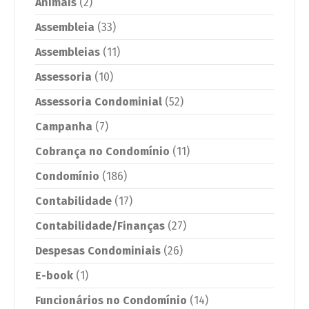
Animais
(2)
Assembleia
(33)
Assembleias
(11)
Assessoria
(10)
Assessoria Condominial
(52)
Campanha
(7)
Cobrança no Condomínio
(11)
Condomínio
(186)
Contabilidade
(17)
Contabilidade/Finanças
(27)
Despesas Condominiais
(26)
E-book
(1)
Funcionários no Condomínio
(14)