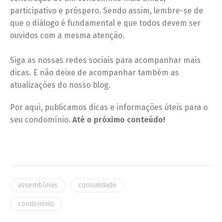
participativo e próspero. Sendo assim, lembre-se de
que o diálogo é fundamental e que todos devem ser
ouvidos com a mesma atenção.
Siga as nossas redes sociais para acompanhar mais
dicas. E não deixe de acompanhar também as
atualizações do nosso blog.
Por aqui, publicamos dicas e informações úteis para o
seu condomínio.
Até o próximo conteúdo!
assembleias
comunidade
condominio