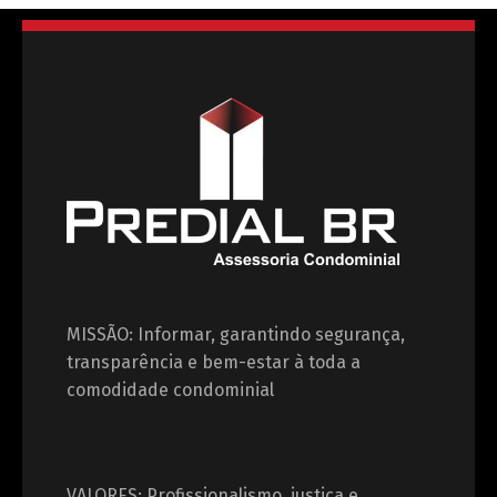
MISSÃO: Informar, garantindo segurança,
transparência e bem-estar à toda a
comodidade condominial
VALORES: Profissionalismo, justiça e