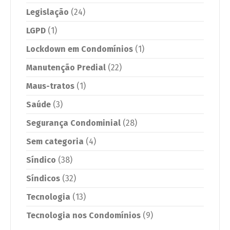
Legislação
(24)
LGPD
(1)
Lockdown em Condomínios
(1)
Manutenção Predial
(22)
Maus-tratos
(1)
Saúde
(3)
Segurança Condominial
(28)
Sem categoria
(4)
Síndico
(38)
Síndicos
(32)
Tecnologia
(13)
Tecnologia nos Condomínios
(9)