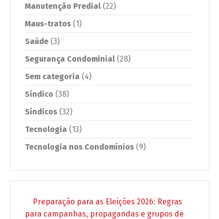
Manutenção Predial
(22)
Maus-tratos
(1)
Saúde
(3)
Segurança Condominial
(28)
Sem categoria
(4)
Síndico
(38)
Síndicos
(32)
Tecnologia
(13)
Tecnologia nos Condomínios
(9)
Preparação para as Eleições 2026: Regras
para campanhas, propagandas e grupos de