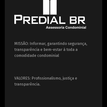
MISSÃO: Informar, garantindo segurança,
transparência e bem-estar à toda a
comodidade condominial
VALORES: Profissionalismo, justiça e
transparência.