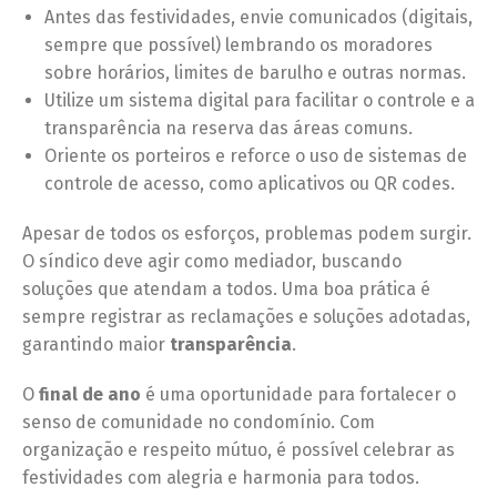
Antes das festividades, envie comunicados (digitais,
sempre que possível) lembrando os moradores
sobre horários, limites de barulho e outras normas.
Utilize um sistema digital para facilitar o controle e a
transparência na reserva das áreas comuns.
Oriente os porteiros e reforce o uso de sistemas de
controle de acesso, como aplicativos ou QR codes.
Apesar de todos os esforços, problemas podem surgir.
O síndico deve agir como mediador, buscando
soluções que atendam a todos. Uma boa prática é
sempre registrar as reclamações e soluções adotadas,
garantindo maior
transparência
.
O
final de ano
é uma oportunidade para fortalecer o
senso de comunidade no condomínio. Com
organização e respeito mútuo, é possível celebrar as
festividades com alegria e harmonia para todos.