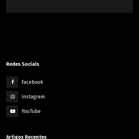
Redes Sociais
Facebook
Instagram
YouTube
Artigos Recentes