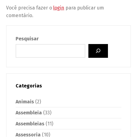
Você precisa fazer o
login
para publicar um
comentário.
Pesquisar
Categorias
Animais
(2)
Assembleia
(33)
Assembleias
(11)
Assessoria
(10)