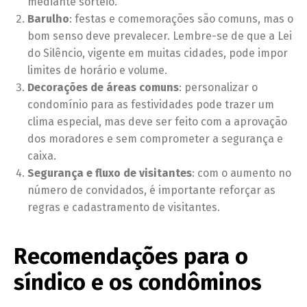
mediante sorteio.
Barulho
: festas e comemorações são comuns, mas o
bom senso deve prevalecer. Lembre-se de que a Lei
do Silêncio, vigente em muitas cidades, pode impor
limites de horário e volume.
Decorações de áreas comuns
: personalizar o
condomínio para as festividades pode trazer um
clima especial, mas deve ser feito com a aprovação
dos moradores e sem comprometer a segurança e
caixa.
Segurança e fluxo de visitantes
: com o aumento no
número de convidados, é importante reforçar as
regras e cadastramento de visitantes.
Recomendações para o
síndico e os condôminos