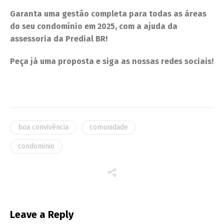
Garanta uma gestão completa para todas as áreas
do seu condomínio em 2025, com a ajuda da
assessoria da
Predial BR!
Peça já uma proposta e siga as nossas redes sociais!
boa convivência
comunidade
condominio
Leave a Reply