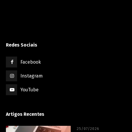
Redes Sociais
Facebook
Instagram
YouTube
Artigos Recentes
25/07/2026