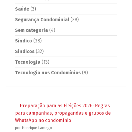
Saúde
(3)
Segurança Condominial
(28)
Sem categoria
(4)
Síndico
(38)
Síndicos
(32)
Tecnologia
(13)
Tecnologia nos Condomínios
(9)
Preparação para as Eleições 2026: Regras
para campanhas, propagandas e grupos de
WhatsApp no condomínio
por Henrique Lamego