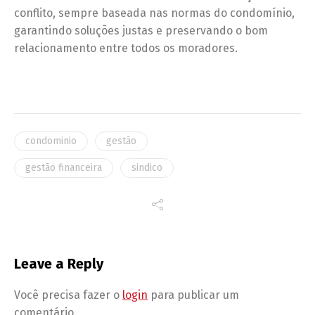
conflito, sempre baseada nas normas do condomínio,
garantindo soluções justas e preservando o bom
relacionamento entre todos os moradores.
condominio
gestão
gestão financeira
sindico
Leave a Reply
Você precisa fazer o
login
para publicar um
comentário.