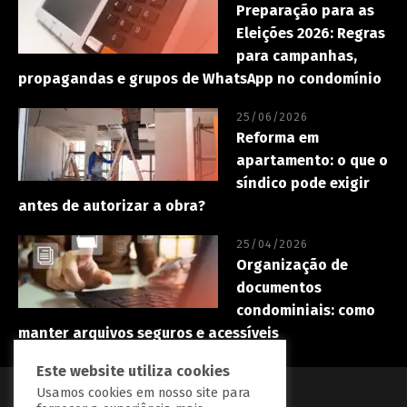
Preparação para as
Eleições 2026: Regras
para campanhas,
propagandas e grupos de WhatsApp no condomínio
25/06/2026
Reforma em
apartamento: o que o
síndico pode exigir
antes de autorizar a obra?
25/04/2026
Organização de
documentos
condominiais: como
manter arquivos seguros e acessíveis
Este website utiliza cookies
Usamos cookies em nosso site para