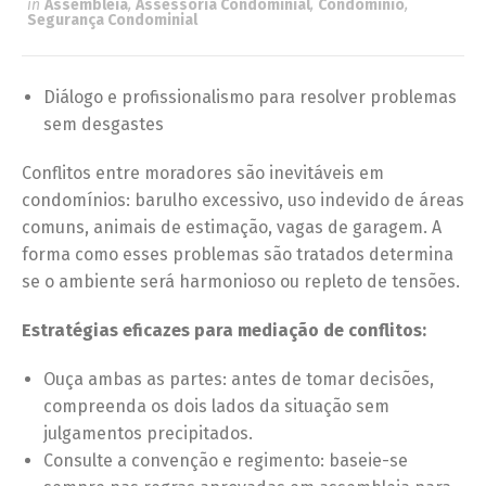
in
Assembleia
,
Assessoria Condominial
,
Condomínio
,
Segurança Condominial
Diálogo e profissionalismo para resolver problemas
sem desgastes
Conflitos entre moradores são inevitáveis em
condomínios: barulho excessivo, uso indevido de áreas
comuns, animais de estimação, vagas de garagem. A
forma como esses problemas são tratados determina
se o ambiente será harmonioso ou repleto de tensões.
Estratégias eficazes para mediação de conflitos:
Ouça ambas as partes: antes de tomar decisões,
compreenda os dois lados da situação sem
julgamentos precipitados.
Consulte a convenção e regimento: baseie-se