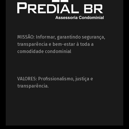
MISSÃO: Informar, garantindo segurança,
transparência e bem-estar à toda a
comodidade condominial
VALORES: Profissionalismo, justiça e
transparência.