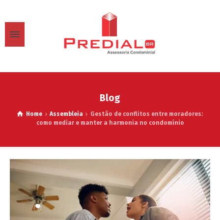
Blog
Home
Assembleia
Gestão de conflitos entre moradores:
como mediar e manter a harmonia no condomínio