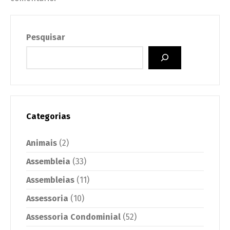
Pesquisar
Categorias
Animais
(2)
Assembleia
(33)
Assembleias
(11)
Assessoria
(10)
Assessoria Condominial
(52)