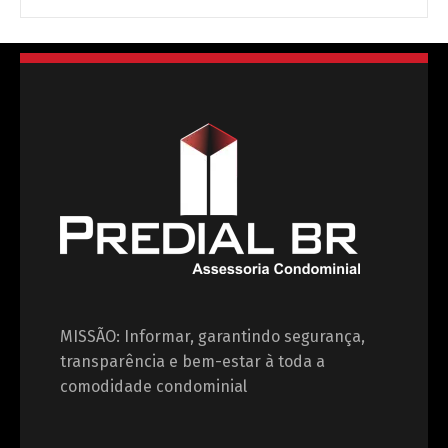
MISSÃO: Informar, garantindo segurança,
transparência e bem-estar à toda a
comodidade condominial