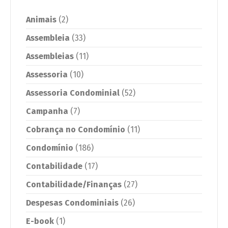
Animais
(2)
Assembleia
(33)
Assembleias
(11)
Assessoria
(10)
Assessoria Condominial
(52)
Campanha
(7)
Cobrança no Condomínio
(11)
Condomínio
(186)
Contabilidade
(17)
Contabilidade/Finanças
(27)
Despesas Condominiais
(26)
E-book
(1)