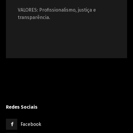
VALORES: Profissionalismo, justiça e
transparência.
Redes Sociais
Facebook