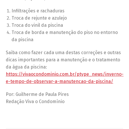
Infiltrações e rachaduras
Troca de rejunte e azulejo
Troca do vinil da piscina
Troca de borda e manutenção do piso no entorno
da piscina
Saiba como fazer cada uma destas correções e outras
dicas importantes para a manutenção e o tratamento
da água da piscina:
https://vivaocondominio.com.br/ptype_news/inverno-
e-tempo-de-observar-a-manutencao-da-piscina/
Por: Guilherme de Paula Pires
Redação Viva o Condomínio