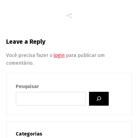
Leave a Reply
Você precisa fazer o
login
para publicar um
comentário.
Pesquisar
Categorias