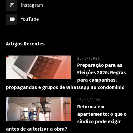
Instagram
YouTube
Artigos Recentes
25/07/2026
Preparação para as
Eleições 2026: Regras
para campanhas,
propagandas e grupos de WhatsApp no condomínio
25/06/2026
Reforma em
apartamento: o que o
síndico pode exigir
antes de autorizar a obra?