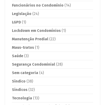
Funcionários no Condomínio
(14)
Legislação
(24)
LGPD
(1)
Lockdown em Condomínios
(1)
Manutenção Predial
(22)
Maus-tratos
(1)
Saúde
(3)
Segurança Condominial
(28)
Sem categoria
(4)
Síndico
(38)
Síndicos
(32)
Tecnologia
(13)