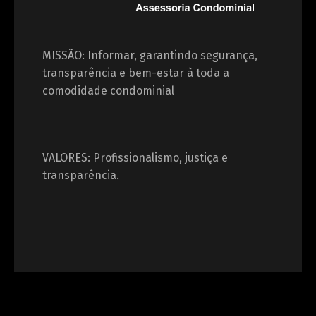
MISSÃO: Informar, garantindo segurança,
transparência e bem-estar à toda a
comodidade condominial
VALORES: Profissionalismo, justiça e
transparência.