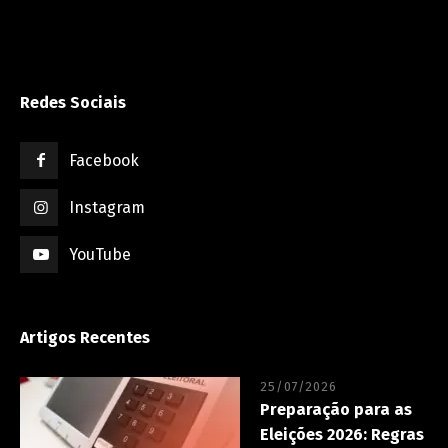
Redes Sociais
Facebook
Instagram
YouTube
Artigos Recentes
25/07/2026
Preparação para as
Eleições 2026: Regras