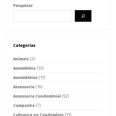
Pesquisar
Categorias
Animais
(2)
Assembleia
(33)
Assembleias
(11)
Assessoria
(10)
Assessoria Condominial
(52)
Campanha
(7)
Cobrança no Condomínio
(11)