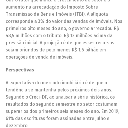
aumento na arrecadação do Imposto Sobre
Transmissão de Bens e Imóveis (ITBI). A alíquota
corresponde a 3% do valor das vendas de imóveis. Nos
primeiros oito meses do ano, o governo arrecadou R$
48,5 milhões com o tributo, R$ 12 milhões acima da
previsão inicial. A projeção é de que esses recursos
sejam oriundos de pelo menos R$ 1,6 bilhão em
operações de venda de imóveis.
Perspectivas
A expectativa do mercado imobiliário é de que a
tendência se mantenha pelos próximos dois anos.
Segundo o Creci-DF, ao analisar a série histórica, os
resultados do segundo semestre no setor costumam
superar os dos primeiros seis meses do ano. Em 2019,
61% das escrituras foram assinadas entre julho e
dezembro.