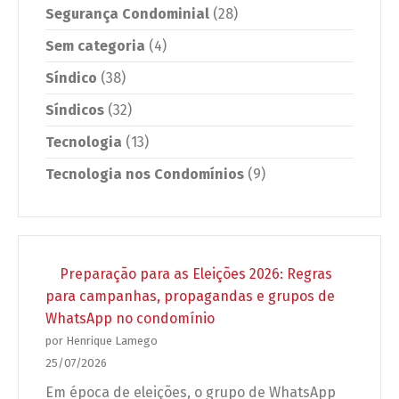
Segurança Condominial
(28)
Sem categoria
(4)
Síndico
(38)
Síndicos
(32)
Tecnologia
(13)
Tecnologia nos Condomínios
(9)
Preparação para as Eleições 2026: Regras
para campanhas, propagandas e grupos de
WhatsApp no condomínio
por Henrique Lamego
25/07/2026
Em época de eleições, o grupo de WhatsApp