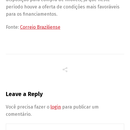
período houve a oferta de condições mais favoráveis
para os financiamentos.
Fonte:
Correio Braziliense
Leave a Reply
Você precisa fazer o
login
para publicar um
comentário.