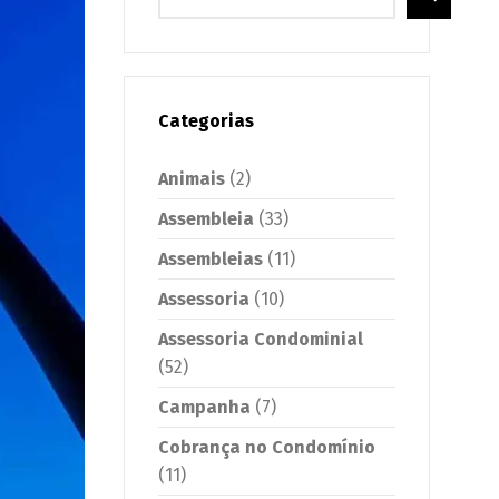
Categorias
Animais
(2)
Assembleia
(33)
Assembleias
(11)
Assessoria
(10)
Assessoria Condominial
(52)
Campanha
(7)
Cobrança no Condomínio
(11)