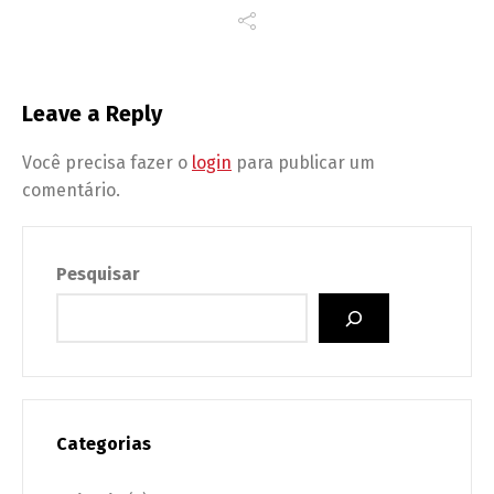
Leave a Reply
Você precisa fazer o
login
para publicar um
comentário.
Pesquisar
Categorias