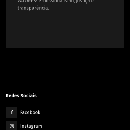
VALORES: Profissionalismo, justiça e
transparência.
Redes Sociais
Facebook
Instagram