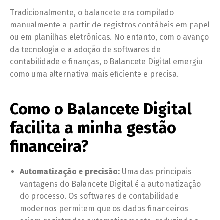
Tradicionalmente, o balancete era compilado
manualmente a partir de registros contábeis em papel
ou em planilhas eletrônicas. No entanto, com o avanço
da tecnologia e a adoção de softwares de
contabilidade e finanças, o Balancete Digital emergiu
como uma alternativa mais eficiente e precisa.
Como o Balancete Digital
facilita a minha gestão
financeira?
Automatização e precisão:
Uma das principais
vantagens do Balancete Digital é a automatização
do processo. Os softwares de contabilidade
modernos permitem que os dados financeiros