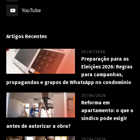
YouTube
Artigos Recentes
25/07/2026
Preparação para as
Eleições 2026: Regras
para campanhas,
propagandas e grupos de WhatsApp no condomínio
25/06/2026
Reforma em
apartamento: o que o
síndico pode exigir
antes de autorizar a obra?
25/04/2026