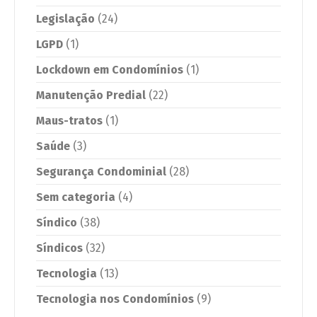
Legislação
(24)
LGPD
(1)
Lockdown em Condomínios
(1)
Manutenção Predial
(22)
Maus-tratos
(1)
Saúde
(3)
Segurança Condominial
(28)
Sem categoria
(4)
Síndico
(38)
Síndicos
(32)
Tecnologia
(13)
Tecnologia nos Condomínios
(9)