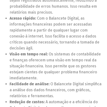
sejam registrados automaticamente, reduzindo a
probabilidade de erros humanos. Isso resulta em
relatórios mais precisos.
Acesso rápido:
Com o Balancete Digital, as
informações financeiras podem ser acessadas
rapidamente a partir de qualquer lugar com
conexão à internet. Isso facilita o acesso a dados
críticos quando necessário, tornando a tomada de
decisões ágil.
Visão em tempo real:
Os sistemas de contabilidade
e finanças oferecem uma visão em tempo real da
situação financeira. Isso permite que os gestores
estejam cientes de qualquer problema financeiro
imediatamente.
Facilidade de análise:
O Balancete Digital simplifica
a análise dos dados financeiros, com gráficos,
relatórios e ferramentas.
Redução de custos:
A automação e a eficiência do