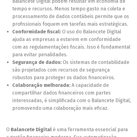
Balancete Digital podem resultar em economia de
tempo e recursos. Menos tempo gasto na coleta e
processamento de dados contábeis permite que os
profissionais foquem em tarefas mais estratégicas.
Conformidade fiscal:
O uso do Balancete Digital
ajuda as empresas a estarem em conformidade
com as regulamentações fiscais. Isso é fundamental
para evitar penalidades.
Segurança de dados:
Os sistemas de contabilidade
são projetados com recursos de segurança
robustos para proteger os dados financeiros.
Colaboração melhorada:
A capacidade de
compartilhar dados financeiros com partes
interessadas, é simplificada com o Balancete Digital,
promovendo uma colaboração mais eficaz.
O
Balancete Digital
é uma ferramenta essencial para