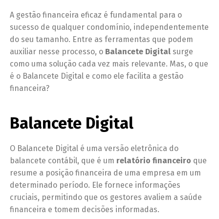
A gestão financeira eficaz é fundamental para o
sucesso de qualquer condomínio, independentemente
do seu tamanho. Entre as ferramentas que podem
auxiliar nesse processo, o
Balancete Digital
surge
como uma solução cada vez mais relevante. Mas, o que
é o Balancete Digital e como ele facilita a gestão
financeira?
Balancete Digital
O Balancete Digital é uma versão eletrônica do
balancete contábil, que é um
relatório financeiro
que
resume a posição financeira de uma empresa em um
determinado período. Ele fornece informações
cruciais, permitindo que os gestores avaliem a saúde
financeira e tomem decisões informadas.