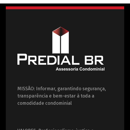
MISSÃO: Informar, garantindo segurança,
transparência e bem-estar à toda a
comodidade condominial