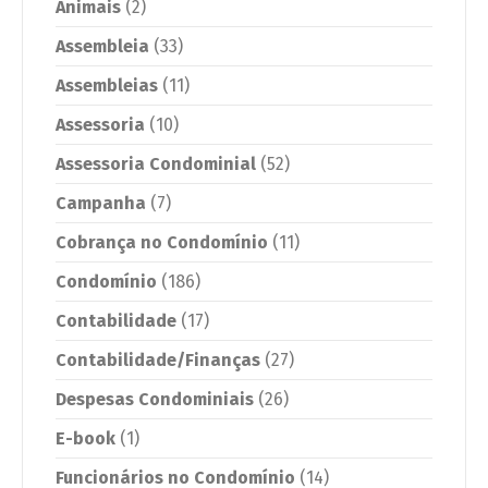
Animais
(2)
Assembleia
(33)
Assembleias
(11)
Assessoria
(10)
Assessoria Condominial
(52)
Campanha
(7)
Cobrança no Condomínio
(11)
Condomínio
(186)
Contabilidade
(17)
Contabilidade/Finanças
(27)
Despesas Condominiais
(26)
E-book
(1)
Funcionários no Condomínio
(14)