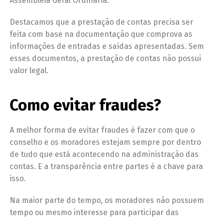
Assembleia Geral Ordinária.
Destacamos que a prestação de contas precisa ser
feita com base na documentação que comprova as
informações de entradas e saídas apresentadas. Sem
esses documentos, a prestação de contas não possui
valor legal.
Como evitar fraudes?
A melhor forma de evitar fraudes é fazer com que o
conselho e os moradores estejam sempre por dentro
de tudo que está acontecendo na administração das
contas. E a transparência entre partes é a chave para
isso.
Na maior parte do tempo, os moradores não possuem
tempo ou mesmo interesse para participar das