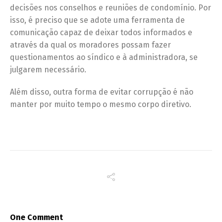
decisões nos conselhos e reuniões de condomínio. Por
isso, é preciso que se adote uma ferramenta de
comunicação capaz de deixar todos informados e
através da qual os moradores possam fazer
questionamentos ao síndico e à administradora, se
julgarem necessário.
Além disso, outra forma de evitar corrupção é não
manter por muito tempo o mesmo corpo diretivo.
One Comment