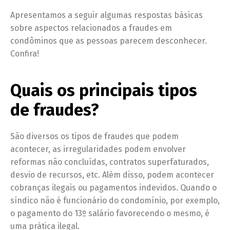
Apresentamos a seguir algumas respostas básicas
sobre aspectos relacionados a fraudes em
condôminos que as pessoas parecem desconhecer.
Confira!
Quais os principais tipos
de fraudes?
São diversos os tipos de fraudes que podem
acontecer, as irregularidades podem envolver
reformas não concluídas, contratos superfaturados,
desvio de recursos, etc. Além disso, podem acontecer
cobranças ilegais ou pagamentos indevidos. Quando o
síndico não é funcionário do condomínio, por exemplo,
o pagamento do 13º salário favorecendo o mesmo, é
uma prática ilegal.