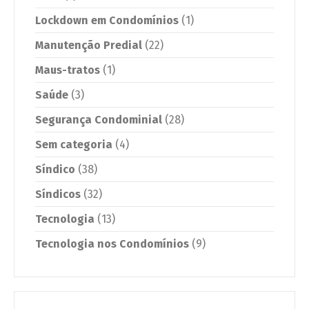
Lockdown em Condomínios
(1)
Manutenção Predial
(22)
Maus-tratos
(1)
Saúde
(3)
Segurança Condominial
(28)
Sem categoria
(4)
Síndico
(38)
Síndicos
(32)
Tecnologia
(13)
Tecnologia nos Condomínios
(9)