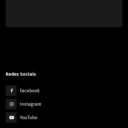
Redes Sociais
Facebook
Instagram
YouTube