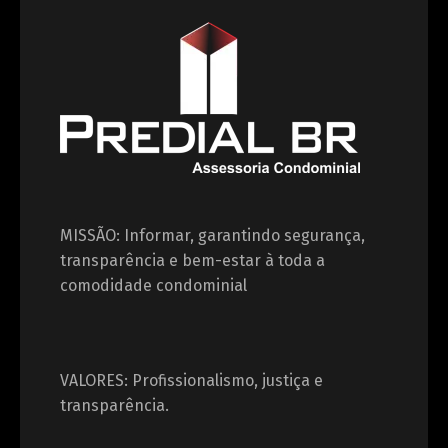
MISSÃO: Informar, garantindo segurança,
transparência e bem-estar à toda a
comodidade condominial
VALORES: Profissionalismo, justiça e
transparência.