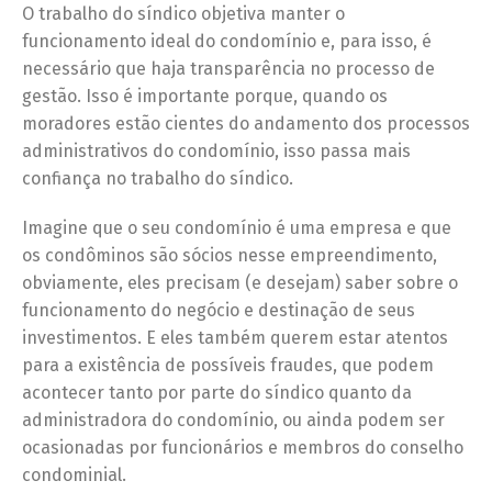
O trabalho do síndico objetiva manter o
funcionamento ideal do condomínio e, para isso, é
necessário que haja transparência no processo de
gestão. Isso é importante porque, quando os
moradores estão cientes do andamento dos processos
administrativos do condomínio, isso passa mais
confiança no trabalho do síndico.
Imagine que o seu condomínio é uma empresa e que
os condôminos são sócios nesse empreendimento,
obviamente, eles precisam (e desejam) saber sobre o
funcionamento do negócio e destinação de seus
investimentos. E eles também querem estar atentos
para a existência de possíveis fraudes, que podem
acontecer tanto por parte do síndico quanto da
administradora do condomínio, ou ainda podem ser
ocasionadas por funcionários e membros do conselho
condominial.