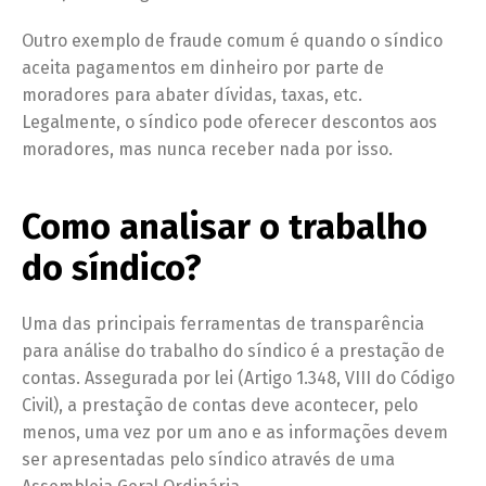
Outro exemplo de fraude comum é quando o síndico
aceita pagamentos em dinheiro por parte de
moradores para abater dívidas, taxas, etc.
Legalmente, o síndico pode oferecer descontos aos
moradores, mas nunca receber nada por isso.
Como analisar o trabalho
do síndico?
Uma das principais ferramentas de transparência
para análise do trabalho do síndico é a prestação de
contas. Assegurada por lei (Artigo 1.348, VIII do Código
Civil), a prestação de contas deve acontecer, pelo
menos, uma vez por um ano e as informações devem
ser apresentadas pelo síndico através de uma