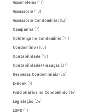
Assembleias
(11)
Assessoria
(10)
Assessoria Condominial
(52)
Campanha
(7)
Cobrança no Condomínio
(11)
Condomínio
(186)
Contabilidade
(17)
Contabilidade/Finanças
(27)
Despesas Condominiais
(26)
E-book
(1)
Funcionários no Condomínio
(14)
Legislação
(24)
LGPD
(1)