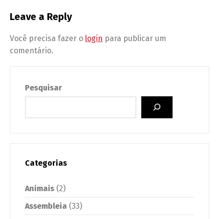
Leave a Reply
Você precisa fazer o
login
para publicar um
comentário.
Pesquisar
Categorias
Animais
(2)
Assembleia
(33)