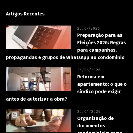
Artigos Recentes
25/07/2026
Preparação para as
Eleições 2026: Regras
para campanhas,
propagandas e grupos de WhatsApp no condomínio
25/06/2026
Reforma em
apartamento: o que o
síndico pode exigir
antes de autorizar a obra?
25/04/2026
Organização de
documentos