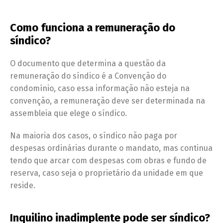
Como funciona a remuneração do
síndico?
O documento que determina a questão da
remuneração do síndico é a Convenção do
condomínio, caso essa informação não esteja na
convenção, a remuneração deve ser determinada na
assembleia que elege o síndico.
Na maioria dos casos, o síndico não paga por
despesas ordinárias durante o mandato, mas continua
tendo que arcar com despesas com obras e fundo de
reserva, caso seja o proprietário da unidade em que
reside.
Inquilino inadimplente pode ser síndico?