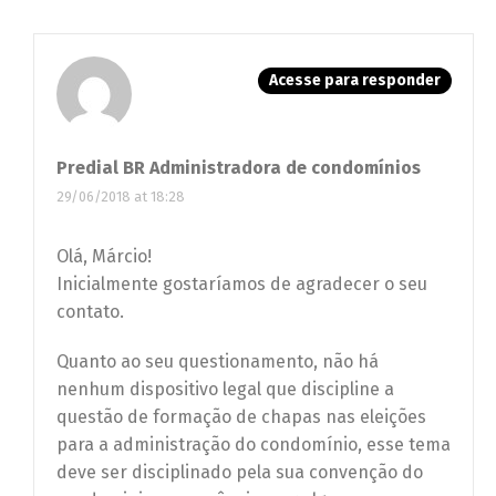
Acesse para responder
Predial BR Administradora de condomínios
29/06/2018 at 18:28
Olá, Márcio!
Inicialmente gostaríamos de agradecer o seu
contato.
Quanto ao seu questionamento, não há
nenhum dispositivo legal que discipline a
questão de formação de chapas nas eleições
para a administração do condomínio, esse tema
deve ser disciplinado pela sua convenção do