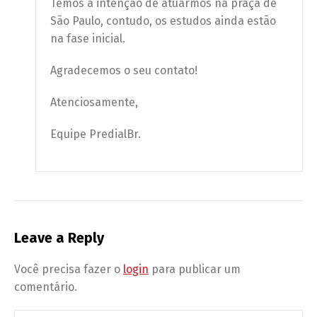
Temos a intenção de atuarmos na praça de
São Paulo, contudo, os estudos ainda estão
na fase inicial.
Agradecemos o seu contato!
Atenciosamente,
Equipe PredialBr.
Leave a Reply
Você precisa fazer o
login
para publicar um
comentário.