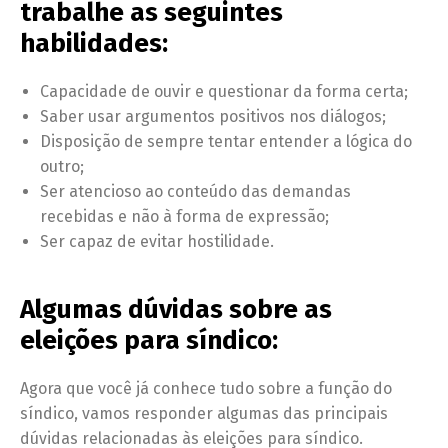
trabalhe as seguintes
habilidades:
Capacidade de ouvir e questionar da forma certa;
Saber usar argumentos positivos nos diálogos;
Disposição de sempre tentar entender a lógica do
outro;
Ser atencioso ao conteúdo das demandas
recebidas e não à forma de expressão;
Ser capaz de evitar hostilidade.
Algumas dúvidas sobre as
eleições para síndico:
Agora que você já conhece tudo sobre a função do
síndico, vamos responder algumas das principais
dúvidas relacionadas às eleições para síndico.