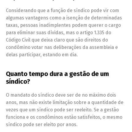
Considerando que a função de síndico pode vir com
algumas vantagens como a isenção de determinadas
taxas, pessoas inadimplentes podem querer o cargo
para eliminar suas dívidas, mas o artigo 1.335 do
Código Civil que deixa claro que são direitos do
condômino votar nas deliberações da assembleia e
delas participar, estando em dia.
Quanto tempo dura a gestão de um
síndico?
O mandato do síndico deve ser de no máximo dois
anos, mas não existe limitação sobre a quantidade de
vezes que um síndico pode ser reeleito. Se a gestão
funciona e os condôminos estão satisfeitos, o mesmo
síndico pode ser eleito por anos.