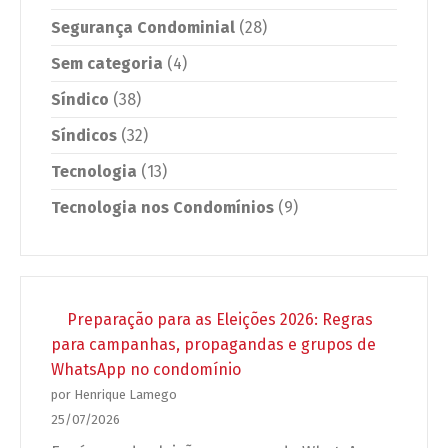
Segurança Condominial
(28)
Sem categoria
(4)
Síndico
(38)
Síndicos
(32)
Tecnologia
(13)
Tecnologia nos Condomínios
(9)
Preparação para as Eleições 2026: Regras
para campanhas, propagandas e grupos de
WhatsApp no condomínio
por Henrique Lamego
25/07/2026