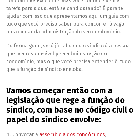
condomínio? Excelente! Mas você conhece bem a
tarefa para a qual está se candidatando? É para te
ajudar com isso que apresentamos aqui um guia com
tudo que você precisa saber para concorrer à vaga
para cuidar da administração do seu condomínio.
De forma geral, você já sabe que o síndico é a pessoa
que fica responsável pela administração do
condomínio, mas o que você precisa entender é, tudo
que a função de síndico engloba.
Vamos começar então com a
legislação que rege a função do
síndico, com base no código civil o
papel do síndico envolve:
Convocar a
assembleia dos condôminos
;