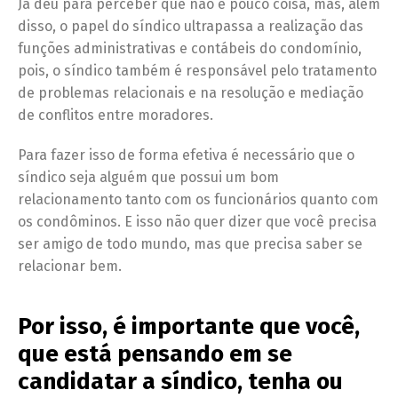
Já deu para perceber que não é pouco coisa, mas, além
disso, o papel do síndico ultrapassa a realização das
funções administrativas e contábeis do condomínio,
pois, o síndico também é responsável pelo tratamento
de problemas relacionais e na resolução e mediação
de conflitos entre moradores.
Para fazer isso de forma efetiva é necessário que o
síndico seja alguém que possui um bom
relacionamento tanto com os funcionários quanto com
os condôminos. E isso não quer dizer que você precisa
ser amigo de todo mundo, mas que precisa saber se
relacionar bem.
Por isso, é importante que você,
que está pensando em se
candidatar a síndico, tenha ou