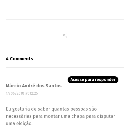
4 Comments
Acesse para responder
Márcio André dos Santos
17/06/2018 at 12:25
Eu gostaria de saber quantas pessoas são
necessárias para montar uma chapa para disputar
uma eleição.