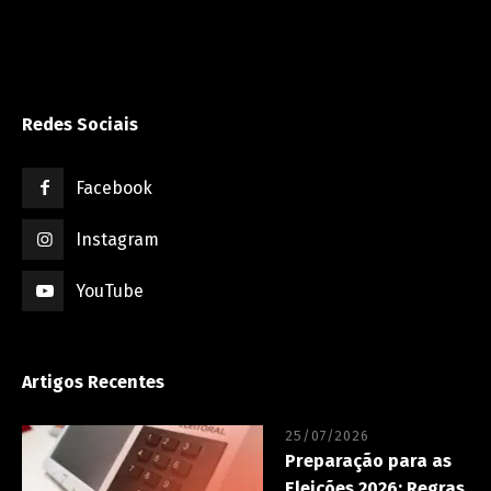
Redes Sociais
Facebook
Instagram
YouTube
Artigos Recentes
25/07/2026
Preparação para as
Eleições 2026: Regras