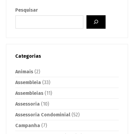
Pesquisar
Categorias
Animais
(2)
Assembleia
(33)
Assembleias
(11)
Assessoria
(10)
Assessoria Condominial
(52)
Campanha
(7)