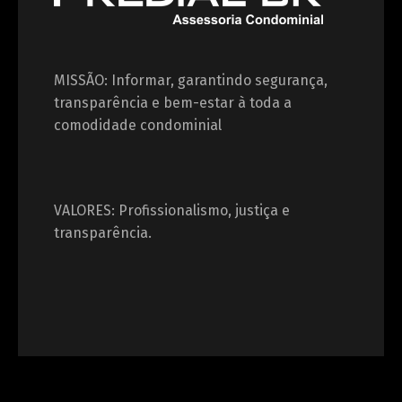
MISSÃO: Informar, garantindo segurança,
transparência e bem-estar à toda a
comodidade condominial
VALORES: Profissionalismo, justiça e
transparência.