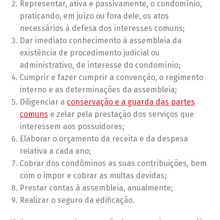
Representar, ativa e passivamente, o condomínio,
praticando, em juízo ou fora dele, os atos
necessários à defesa dos interesses comuns;
Dar imediato conhecimento à assembleia da
existência de procedimento judicial ou
administrativo, de interesse do condomínio;
Cumprir e fazer cumprir a convenção, o regimento
interno e as determinações da assembleia;
Diligenciar a
conservação e a guarda das partes
comuns
e zelar pela prestação dos serviços que
interessem aos possuidores;
Elaborar o orçamento da receita e da despesa
relativa a cada ano;
Cobrar dos condôminos as suas contribuições, bem
com o impor e cobrar as multas devidas;
Prestar contas à assembleia, anualmente;
Realizar o seguro da edificação.