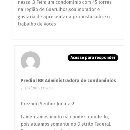
nessa ,3 Feira um condomínio com 45 torres
na região de Guarulhos,sou morador e
gostaria de apresentar a proposta sobre o
trabalho de vocês
Acesse para responder
Predial BR Administradora de condomínios
23/07/2018 at 14:50
Prezado Senhor Jonatas!
Lamentamos muito não poder atende-lo,
pois atuamos somente no Distrito Federal.