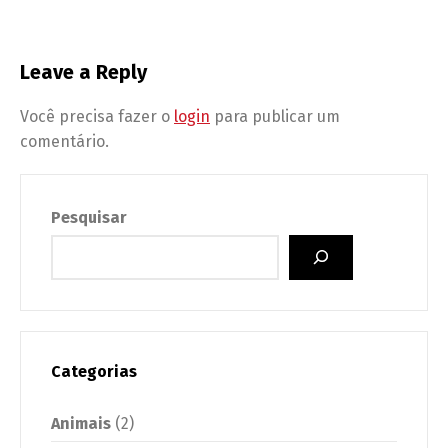
Leave a Reply
Você precisa fazer o
login
para publicar um
comentário.
Pesquisar
Categorias
Animais
(2)