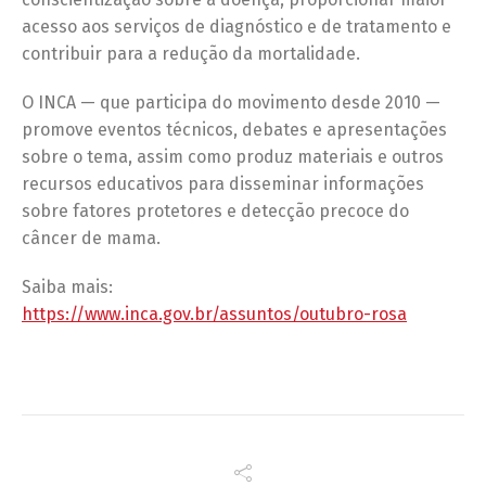
acesso aos serviços de diagnóstico e de tratamento e
contribuir para a redução da mortalidade.
O INCA — que participa do movimento desde 2010 —
promove eventos técnicos, debates e apresentações
sobre o tema, assim como produz materiais e outros
recursos educativos para disseminar informações
sobre fatores protetores e detecção precoce do
câncer de mama.
Saiba mais:
https://www.inca.gov.br/assuntos/outubro-rosa