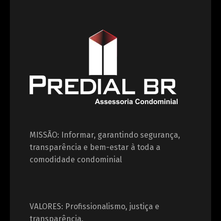
MISSÃO: Informar, garantindo segurança,
transparência e bem-estar à toda a
comodidade condominial
VALORES: Profissionalismo, justiça e
transparência.