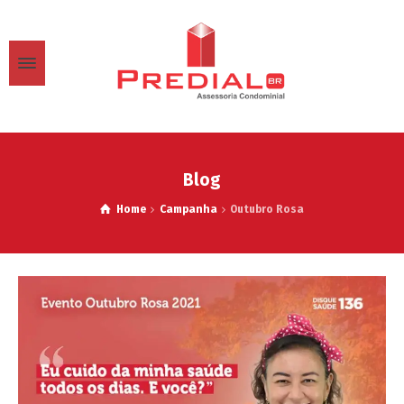
Blog
Home
Campanha
Outubro Rosa