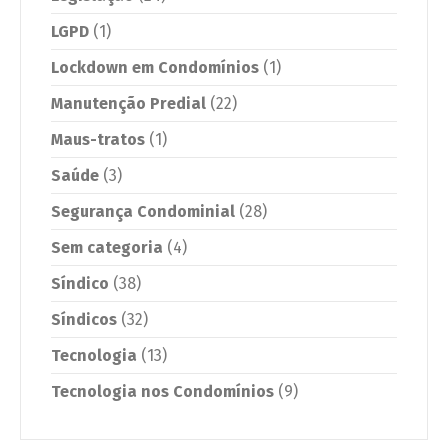
LGPD
(1)
Lockdown em Condomínios
(1)
Manutenção Predial
(22)
Maus-tratos
(1)
Saúde
(3)
Segurança Condominial
(28)
Sem categoria
(4)
Síndico
(38)
Síndicos
(32)
Tecnologia
(13)
Tecnologia nos Condomínios
(9)