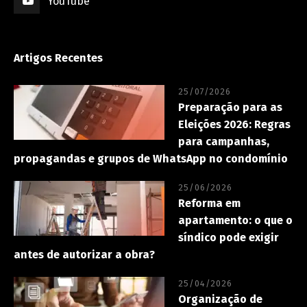
YouTube
Artigos Recentes
25/07/2026
Preparação para as
Eleições 2026: Regras
para campanhas,
propagandas e grupos de WhatsApp no condomínio
25/06/2026
Reforma em
apartamento: o que o
síndico pode exigir
antes de autorizar a obra?
25/04/2026
Organização de