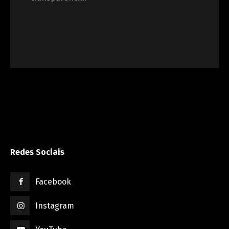
Redes Sociais
Facebook
Instagram