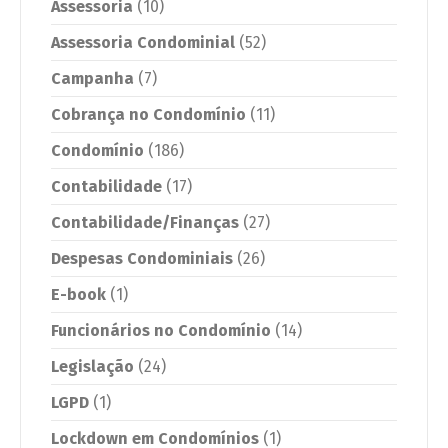
Assessoria
(10)
Assessoria Condominial
(52)
Campanha
(7)
Cobrança no Condomínio
(11)
Condomínio
(186)
Contabilidade
(17)
Contabilidade/Finanças
(27)
Despesas Condominiais
(26)
E-book
(1)
Funcionários no Condomínio
(14)
Legislação
(24)
LGPD
(1)
Lockdown em Condomínios
(1)