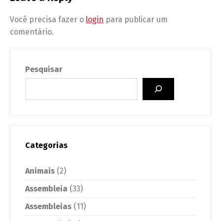
Você precisa fazer o
login
para publicar um
comentário.
Pesquisar
Categorias
Animais
(2)
Assembleia
(33)
Assembleias
(11)