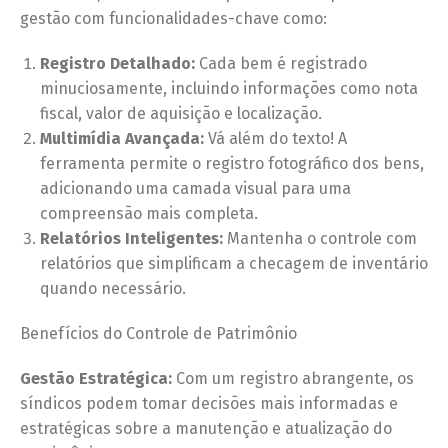
gestão com funcionalidades-chave como:
Registro Detalhado:
Cada bem é registrado
minuciosamente, incluindo informações como nota
fiscal, valor de aquisição e localização.
Multimídia Avançada:
Vá além do texto! A
ferramenta permite o registro fotográfico dos bens,
adicionando uma camada visual para uma
compreensão mais completa.
Relatórios Inteligentes:
Mantenha o controle com
relatórios que simplificam a checagem de inventário
quando necessário.
Benefícios do Controle de Patrimônio
Gestão Estratégica:
Com um registro abrangente, os
síndicos podem tomar decisões mais informadas e
estratégicas sobre a manutenção e atualização do