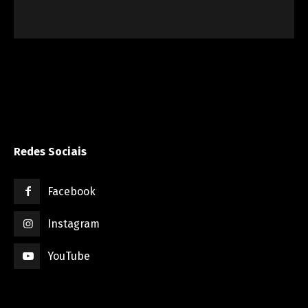
Redes Sociais
Facebook
Instagram
YouTube