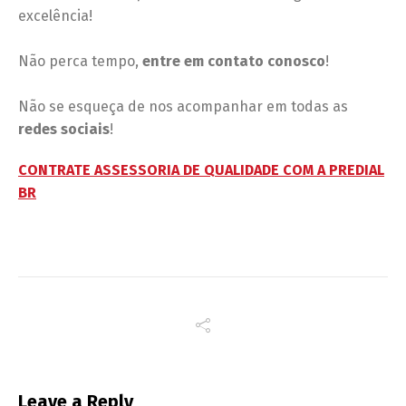
excelência!
Não perca tempo,
entre em contato conosco
!
Não se esqueça de nos acompanhar em todas as
redes sociais
!
CONTRATE ASSESSORIA DE QUALIDADE COM A PREDIAL
BR
Leave a Reply