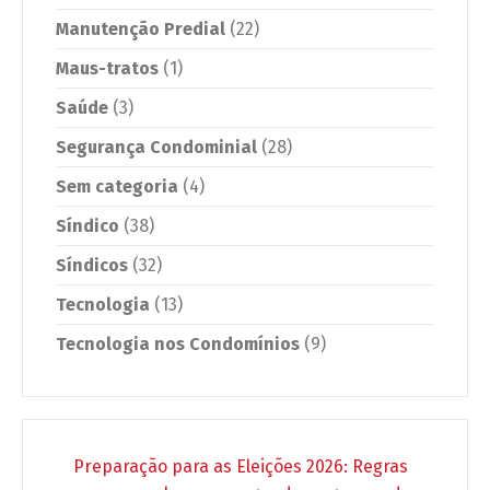
Manutenção Predial
(22)
Maus-tratos
(1)
Saúde
(3)
Segurança Condominial
(28)
Sem categoria
(4)
Síndico
(38)
Síndicos
(32)
Tecnologia
(13)
Tecnologia nos Condomínios
(9)
Preparação para as Eleições 2026: Regras