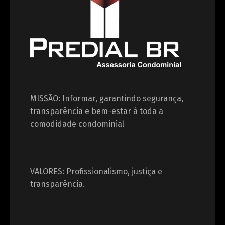
MISSÃO: Informar, garantindo segurança,
transparência e bem-estar à toda a
comodidade condominial
VALORES: Profissionalismo, justiça e
transparência.