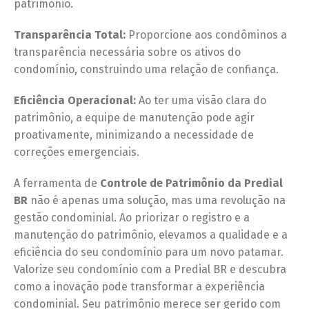
patrimônio.
Transparência Total:
Proporcione aos condôminos a
transparência necessária sobre os ativos do
condomínio, construindo uma relação de confiança.
Eficiência Operacional:
Ao ter uma visão clara do
patrimônio, a equipe de manutenção pode agir
proativamente, minimizando a necessidade de
correções emergenciais.
A ferramenta de
Controle de Patrimônio da Predial
BR
não é apenas uma solução, mas uma revolução na
gestão condominial. Ao priorizar o registro e a
manutenção do patrimônio, elevamos a qualidade e a
eficiência do seu condomínio para um novo patamar.
Valorize seu condomínio com a Predial BR e descubra
como a inovação pode transformar a experiência
condominial. Seu patrimônio merece ser gerido com