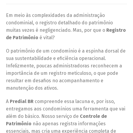
Em meio às complexidades da administração
condominial, o registro detalhado do patrimônio
muitas vezes é negligenciado. Mas, por que o
Registro
de Patrimônio
é vital?
O patrimônio de um condomínio é a espinha dorsal de
sua sustentabilidade e eficiência operacional.
Infelizmente, poucas administradoras reconhecem a
importância de um registro meticuloso, o que pode
resultar em desafios no acompanhamento e
manutenção dos ativos.
A
Predial BR
compreende essa lacuna e, por isso,
entregamos aos condomínios uma ferramenta que vai
além do básico. Nosso serviço de
Controle de
Patrimônio
não apenas registra informações
essenciais, mas cria uma experiência completa de