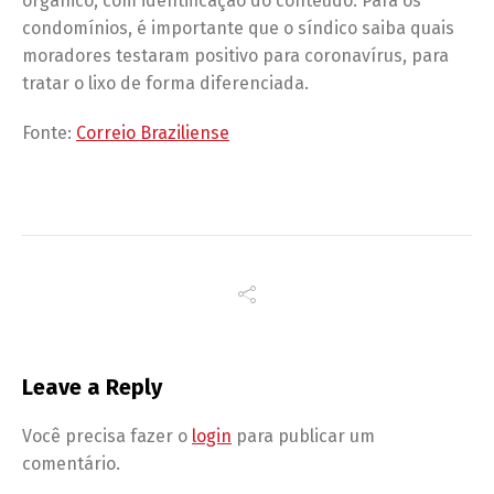
orgânico, com identificação do conteúdo. Para os
condomínios, é importante que o síndico saiba quais
moradores testaram positivo para coronavírus, para
tratar o lixo de forma diferenciada.
Fonte:
Correio Braziliense
Leave a Reply
Você precisa fazer o
login
para publicar um
comentário.