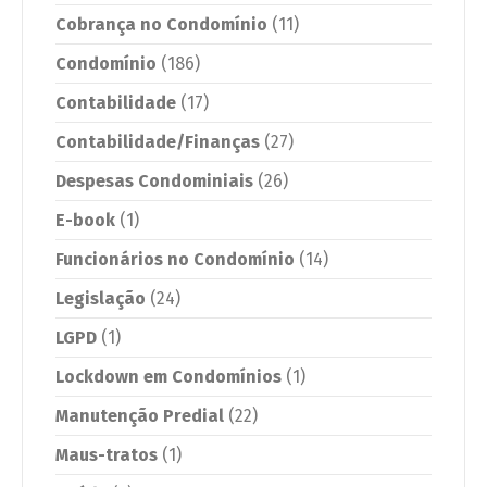
Cobrança no Condomínio
(11)
Condomínio
(186)
Contabilidade
(17)
Contabilidade/Finanças
(27)
Despesas Condominiais
(26)
E-book
(1)
Funcionários no Condomínio
(14)
Legislação
(24)
LGPD
(1)
Lockdown em Condomínios
(1)
Manutenção Predial
(22)
Maus-tratos
(1)