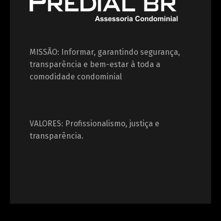
MISSÃO: Informar, garantindo segurança,
transparência e bem-estar à toda a
comodidade condominial
VALORES: Profissionalismo, justiça e
transparência.