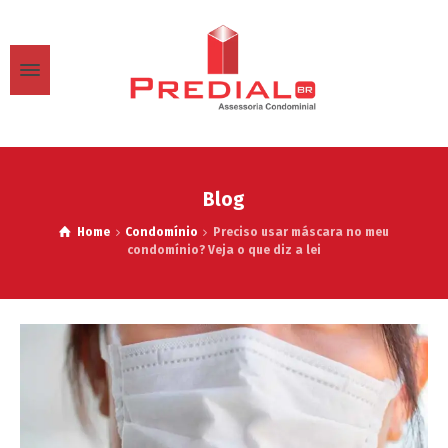
Blog
Home
Condomínio
Preciso usar máscara no meu
condomínio? Veja o que diz a lei