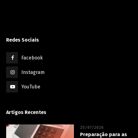
Redes Sociais
Facebook
Instagram
YouTube
Artigos Recentes
25/07/2026
Preparação para as