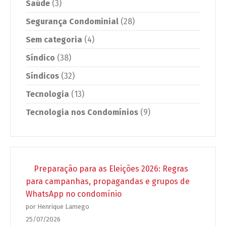
Saúde
(3)
Segurança Condominial
(28)
Sem categoria
(4)
Síndico
(38)
Síndicos
(32)
Tecnologia
(13)
Tecnologia nos Condomínios
(9)
Preparação para as Eleições 2026: Regras
para campanhas, propagandas e grupos de
WhatsApp no condomínio
por Henrique Lamego
25/07/2026