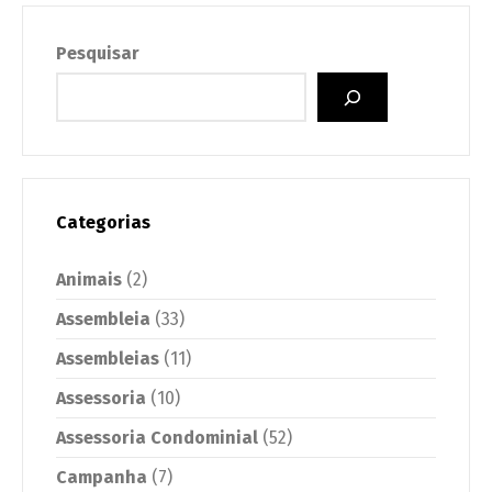
Pesquisar
Categorias
Animais
(2)
Assembleia
(33)
Assembleias
(11)
Assessoria
(10)
Assessoria Condominial
(52)
Campanha
(7)