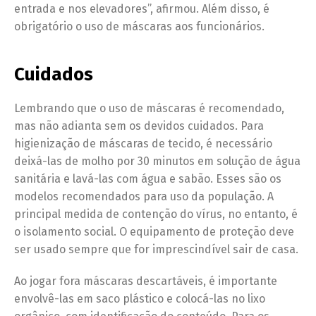
entrada e nos elevadores”, afirmou. Além disso, é
obrigatório o uso de máscaras aos funcionários.
Cuidados
Lembrando que o uso de máscaras é recomendado,
mas não adianta sem os devidos cuidados. Para
higienização de máscaras de tecido, é necessário
deixá-las de molho por 30 minutos em solução de água
sanitária e lavá-las com água e sabão. Esses são os
modelos recomendados para uso da população. A
principal medida de contenção do vírus, no entanto, é
o isolamento social. O equipamento de proteção deve
ser usado sempre que for imprescindível sair de casa.
Ao jogar fora máscaras descartáveis, é importante
envolvê-las em saco plástico e colocá-las no lixo