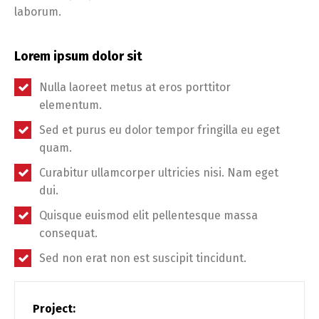
laborum.
Lorem ipsum dolor sit
Nulla laoreet metus at eros porttitor
elementum.
Sed et purus eu dolor tempor fringilla eu eget
quam.
Curabitur ullamcorper ultricies nisi. Nam eget
dui.
Quisque euismod elit pellentesque massa
consequat.
Sed non erat non est suscipit tincidunt.
Project: