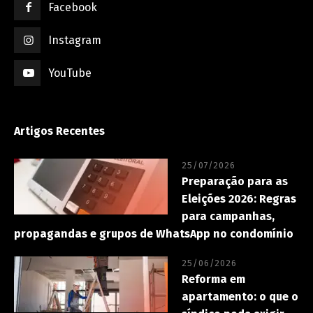
Facebook
Instagram
YouTube
Artigos Recentes
25/07/2026
Preparação para as
Eleições 2026: Regras
para campanhas,
propagandas e grupos de WhatsApp no condomínio
25/06/2026
Reforma em
apartamento: o que o