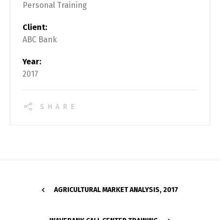
Personal Training
Client:
ABC Bank
Year:
2017
SHARE
AGRICULTURAL MARKET ANALYSIS, 2017