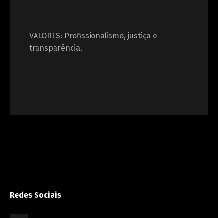
VALORES: Profissionalismo, justiça e
transparência.
Redes Sociais