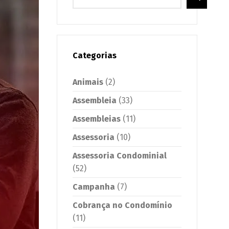
Categorias
Animais
(2)
Assembleia
(33)
Assembleias
(11)
Assessoria
(10)
Assessoria Condominial
(52)
Campanha
(7)
Cobrança no Condomínio
(11)