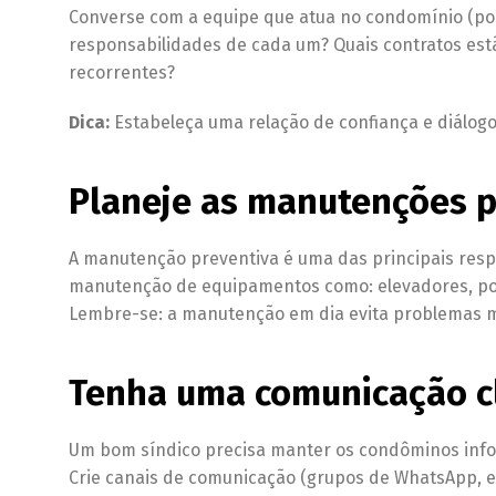
Converse com a equipe que atua no condomínio (port
responsabilidades de cada um? Quais contratos est
recorrentes?
Dica:
Estabeleça uma relação de confiança e diálog
Planeje as manutenções p
A manutenção preventiva é uma das principais resp
manutenção de equipamentos como: elevadores, por
Lembre-se: a manutenção em dia evita problemas ma
Tenha uma comunicação c
Um bom síndico precisa manter os condôminos inf
Crie canais de comunicação (grupos de WhatsApp, e-