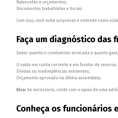
Balancetes e orçamentos;
Documentos trabalhistas e fiscais.
Com isso, você evita surpresas e entende como está 
Faça um diagnóstico das f
Saber quanto o condomínio arrecada e quanto gasta 
O saldo em conta corrente e em fundos de reserva;
Dívidas ou inadimplências existentes;
Orçamento aprovado na última assembleia.
Dica:
Se necessário, conte com o apoio de uma admin
Conheça os funcionários 