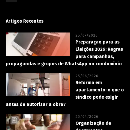
Artigos Recentes
25/07/2026
Preparação para as
Eleições 2026: Regras
para campanhas,
propagandas e grupos de WhatsApp no condomínio
25/06/2026
Reforma em
apartamento: o que o
síndico pode exigir
antes de autorizar a obra?
25/04/2026
Organização de