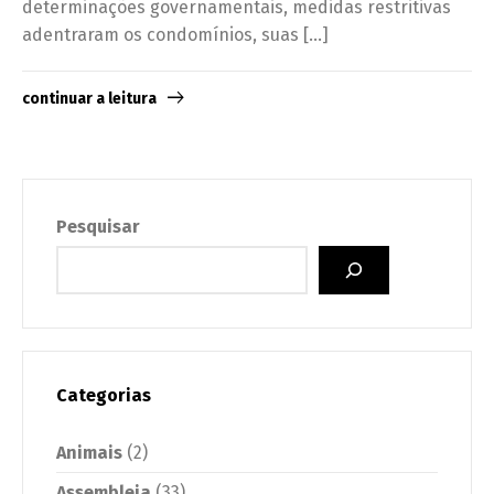
determinações governamentais, medidas restritivas
adentraram os condomínios, suas […]
continuar a leitura
Pesquisar
Categorias
Animais
(2)
Assembleia
(33)