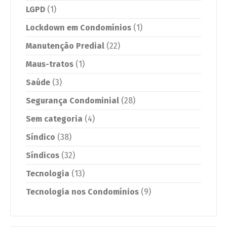
LGPD
(1)
Lockdown em Condomínios
(1)
Manutenção Predial
(22)
Maus-tratos
(1)
Saúde
(3)
Segurança Condominial
(28)
Sem categoria
(4)
Síndico
(38)
Síndicos
(32)
Tecnologia
(13)
Tecnologia nos Condomínios
(9)