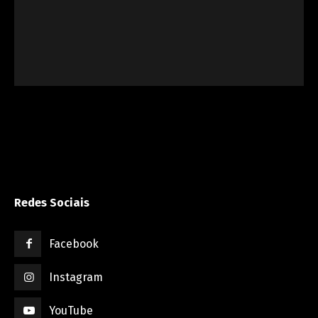
Redes Sociais
Facebook
Instagram
YouTube