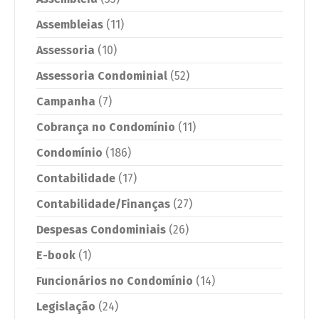
Assembleias
(11)
Assessoria
(10)
Assessoria Condominial
(52)
Campanha
(7)
Cobrança no Condomínio
(11)
Condomínio
(186)
Contabilidade
(17)
Contabilidade/Finanças
(27)
Despesas Condominiais
(26)
E-book
(1)
Funcionários no Condomínio
(14)
Legislação
(24)