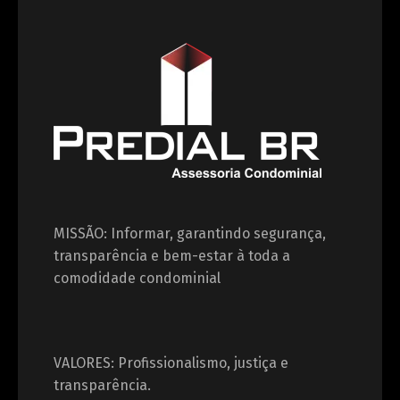
MISSÃO: Informar, garantindo segurança,
transparência e bem-estar à toda a
comodidade condominial
VALORES: Profissionalismo, justiça e
transparência.