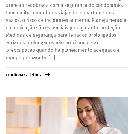
atenção redobrada com a segurança do condomínio.
Com muitos moradores viajando e apartamentos
vazios, o risco de incidentes aumenta. Planejamento e
comunicação são essenciais para garantir proteção.
Medidas de segurança para feriados prolongados:
Feriados prolongados não precisam gerar
preocupação quando há planejamento adequado e
equipe preparada. […]
continuar a leitura