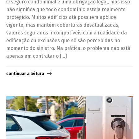
O seguro condominial é uma obrigação legal, mas isso
não significa que todo condomínio esteja realmente
protegido. Muitos edifícios até possuem apólice
vigente, mas mantém coberturas desatualizadas,
valores segurados incompatíveis com a realidade da
edificação ou exclusões que só são percebidas no
momento do sinistro. Na prática, o problema não está
apenas em contratar o […]
continuar a leitura