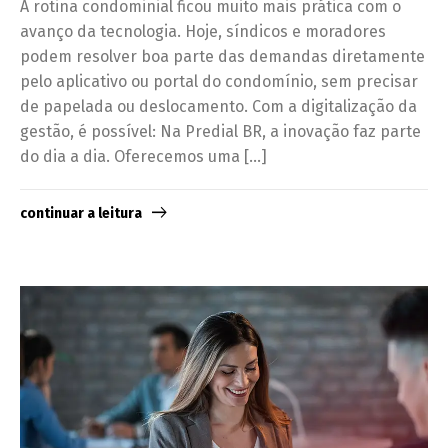
A rotina condominial ficou muito mais prática com o
avanço da tecnologia. Hoje, síndicos e moradores
podem resolver boa parte das demandas diretamente
pelo aplicativo ou portal do condomínio, sem precisar
de papelada ou deslocamento. Com a digitalização da
gestão, é possível: Na Predial BR, a inovação faz parte
do dia a dia. Oferecemos uma […]
continuar a leitura