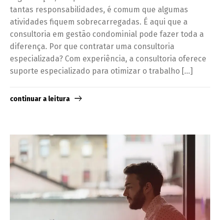
tantas responsabilidades, é comum que algumas
atividades fiquem sobrecarregadas. É aqui que a
consultoria em gestão condominial pode fazer toda a
diferença. Por que contratar uma consultoria
especializada? Com experiência, a consultoria oferece
suporte especializado para otimizar o trabalho […]
continuar a leitura