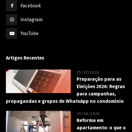
Facebook
Instagram
YouTube
Artigos Recentes
25/07/2026
Preparação para as
Eleições 2026: Regras
para campanhas,
propagandas e grupos de WhatsApp no condomínio
25/06/2026
Reforma em
apartamento: o que o