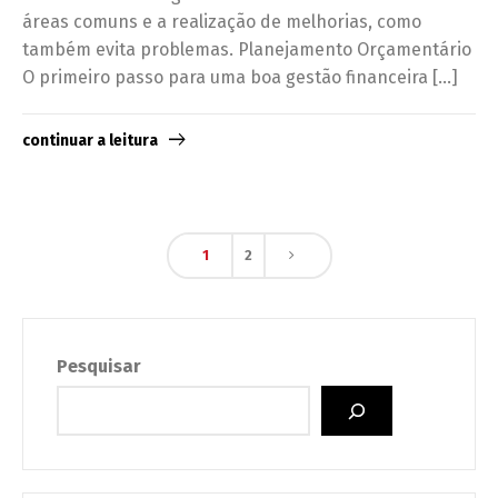
áreas comuns e a realização de melhorias, como
também evita problemas. Planejamento Orçamentário
O primeiro passo para uma boa gestão financeira […]
continuar a leitura
1
2
Pesquisar