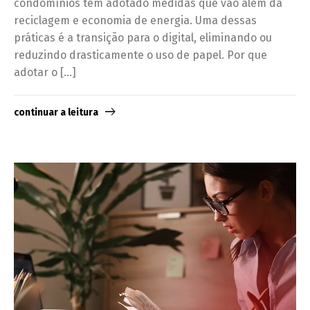
condomínios têm adotado medidas que vão além da
reciclagem e economia de energia. Uma dessas
práticas é a transição para o digital, eliminando ou
reduzindo drasticamente o uso de papel. Por que
adotar o […]
continuar a leitura