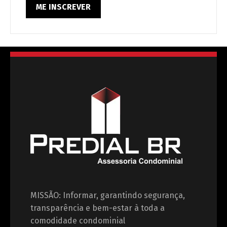
MISSÃO: Informar, garantindo segurança,
transparência e bem-estar à toda a
comodidade condominial