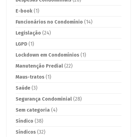
E-book
(1)
Funcionários no Condomínio
(14)
Legislação
(24)
LGPD
(1)
Lockdown em Condomínios
(1)
Manutenção Predial
(22)
Maus-tratos
(1)
Saúde
(3)
Segurança Condominial
(28)
Sem categoria
(4)
Síndico
(38)
Síndicos
(32)