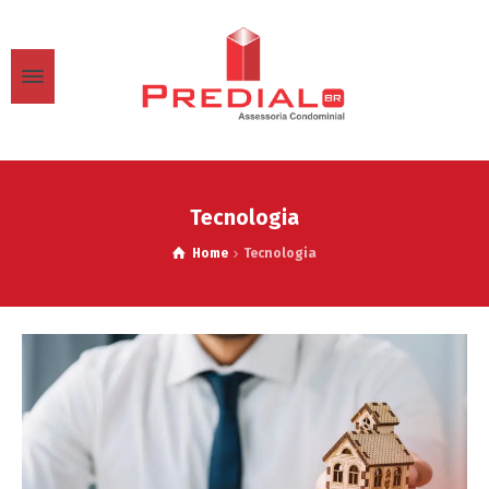
Tecnologia
Home
Tecnologia