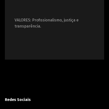
VALORES: Profissionalismo, justiça e
transparência.
Redes Sociais