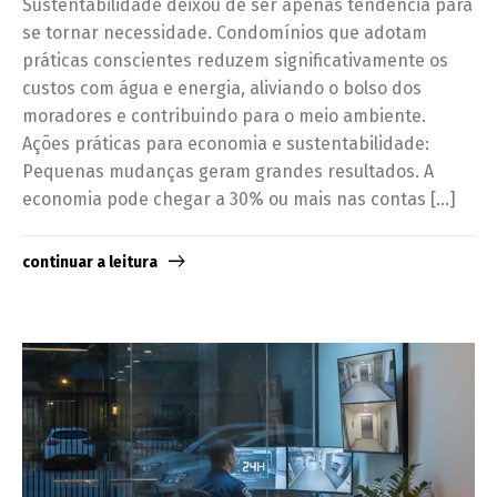
Sustentabilidade deixou de ser apenas tendência para
se tornar necessidade. Condomínios que adotam
práticas conscientes reduzem significativamente os
custos com água e energia, aliviando o bolso dos
moradores e contribuindo para o meio ambiente.
Ações práticas para economia e sustentabilidade:
Pequenas mudanças geram grandes resultados. A
economia pode chegar a 30% ou mais nas contas […]
continuar a leitura