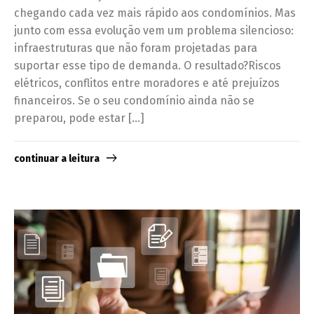
chegando cada vez mais rápido aos condomínios. Mas
junto com essa evolução vem um problema silencioso:
infraestruturas que não foram projetadas para
suportar esse tipo de demanda. O resultado?Riscos
elétricos, conflitos entre moradores e até prejuízos
financeiros. Se o seu condomínio ainda não se
preparou, pode estar […]
continuar a leitura