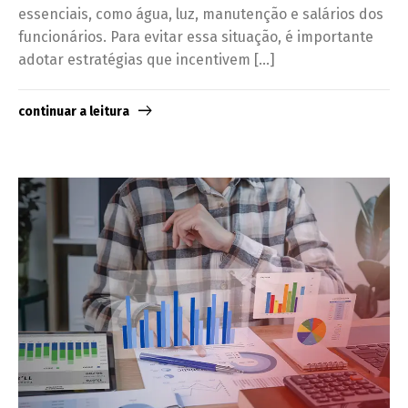
essenciais, como água, luz, manutenção e salários dos
funcionários. Para evitar essa situação, é importante
adotar estratégias que incentivem […]
continuar a leitura