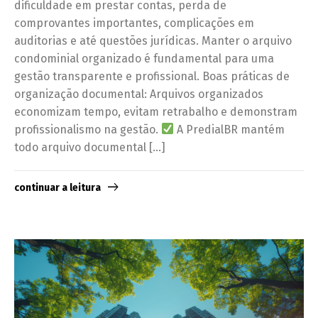
dificuldade em prestar contas, perda de
comprovantes importantes, complicações em
auditorias e até questões jurídicas. Manter o arquivo
condominial organizado é fundamental para uma
gestão transparente e profissional. Boas práticas de
organização documental: Arquivos organizados
economizam tempo, evitam retrabalho e demonstram
profissionalismo na gestão.
A PredialBR mantém
todo arquivo documental […]
continuar a leitura