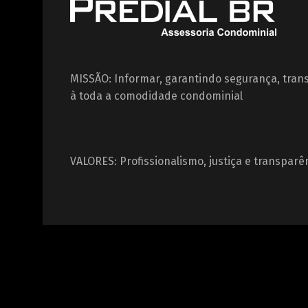
MISSÃO: Informar, garantindo segurança, tran
à toda a comodidade condominial
VALORES: Profissionalismo, justiça e transparê