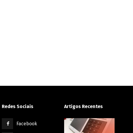
Redes Sociais
Artigos Recentes
Facebook