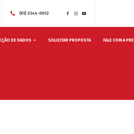
(61) 3344-0012
EÇÃO DE DADOS
SOLICITAR PROPOSTA
FALE COM A PR