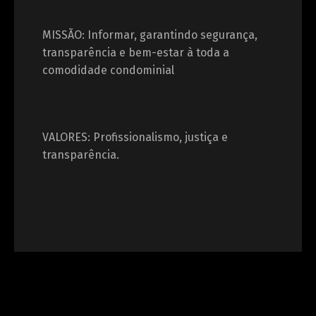
MISSÃO: Informar, garantindo segurança,
transparência e bem-estar à toda a
comodidade condominial
VALORES: Profissionalismo, justiça e
transparência.