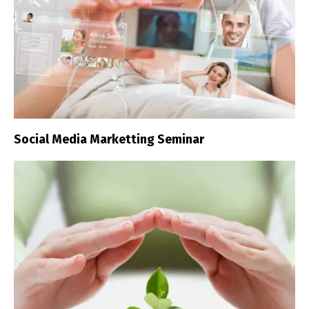
Social Media Marketting Seminar