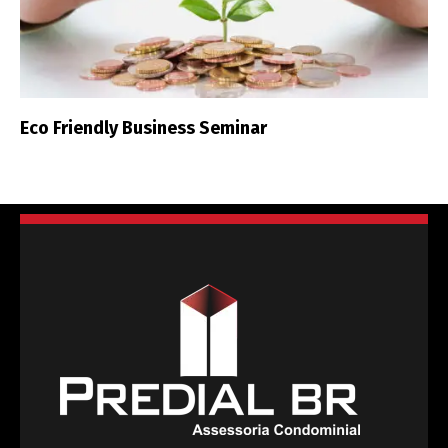
Eco Friendly Business Seminar