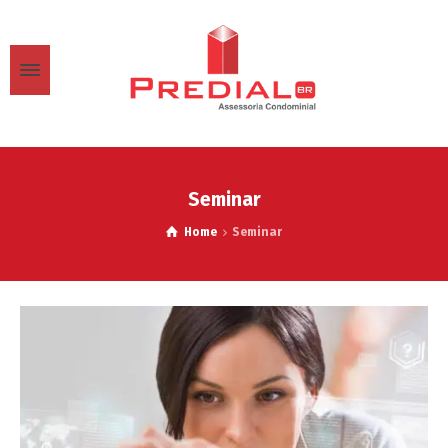
Seminar
Home
Seminar