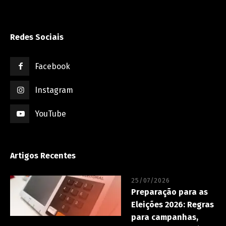
Redes Sociais
Facebook
Instagram
YouTube
Artigos Recentes
25/07/2026
Preparação para as
Eleições 2026: Regras
para campanhas,