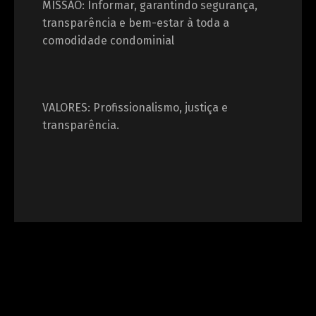
MISSÃO: Informar, garantindo segurança,
transparência e bem-estar à toda a
comodidade condominial
VALORES: Profissionalismo, justiça e
transparência.