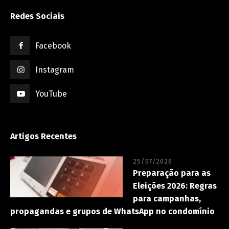
Redes Sociais
Facebook
Instagram
YouTube
Artigos Recentes
25/07/2026
Preparação para as
Eleições 2026: Regras
para campanhas,
propagandas e grupos de WhatsApp no condomínio