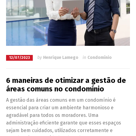
by
Henrique Lamego
in
Condomínio
12/07/2023
6 maneiras de otimizar a gestão de
áreas comuns no condomínio
A gestão das áreas comuns em um condomínio é
essencial para criar um ambiente harmonioso e
agradável para todos os moradores. Uma
administração eficiente garante que esses espaços
sejam bem cuidados, utilizados corretamente e