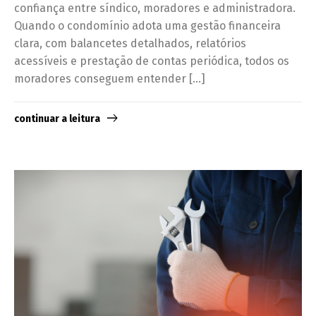
confiança entre síndico, moradores e administradora.
Quando o condomínio adota uma gestão financeira
clara, com balancetes detalhados, relatórios
acessíveis e prestação de contas periódica, todos os
moradores conseguem entender […]
continuar a leitura