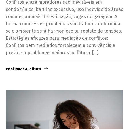
Conflitos entre moradores são inevitáveis em
condomínios: barulho excessivo, uso indevido de áreas
comuns, animais de estimação, vagas de garagem. A
forma como esses problemas são tratados determina
se o ambiente será harmonioso ou repleto de tensões.
Estratégias eficazes para mediação de conflitos:
Conflitos bem mediados fortalecem a convivência e
previnem problemas maiores no futuro. […]
continuar a leitura