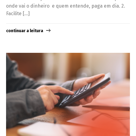
onde vai o dinheiro e quem entende, paga em dia. 2.
Facilite […]
continuar a leitura