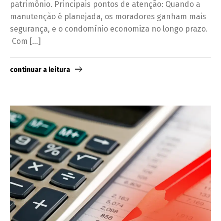
patrimônio. Principais pontos de atenção: Quando a
manutenção é planejada, os moradores ganham mais
segurança, e o condomínio economiza no longo prazo.
Com […]
continuar a leitura