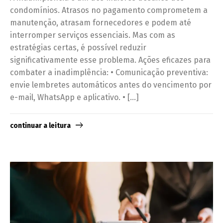
condomínios. Atrasos no pagamento comprometem a
manutenção, atrasam fornecedores e podem até
interromper serviços essenciais. Mas com as
estratégias certas, é possível reduzir
significativamente esse problema. Ações eficazes para
combater a inadimplência: • Comunicação preventiva:
envie lembretes automáticos antes do vencimento por
e-mail, WhatsApp e aplicativo. • […]
continuar a leitura