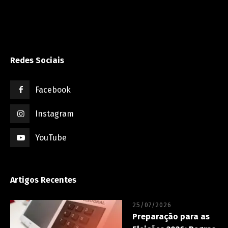
Redes Sociais
Facebook
Instagram
YouTube
Artigos Recentes
25/07/2026
Preparação para as