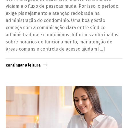
viajam e o fluxo de pessoas muda. Por isso, o período
exige planejamento e atenção redobrada na
administração do condomínio. Uma boa gestão
começa com a comunicação clara entre síndico,
administradora e condôminos. Informes antecipados
sobre horários de funcionamento, manutenção de
áreas comuns e controle de acesso ajudam […]
continuar a leitura