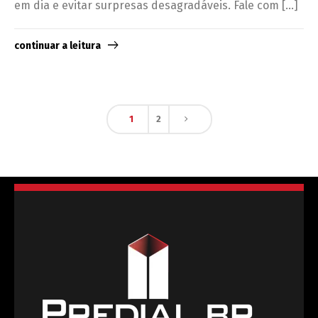
em dia e evitar surpresas desagradáveis. Fale com […]
continuar a leitura
1
2