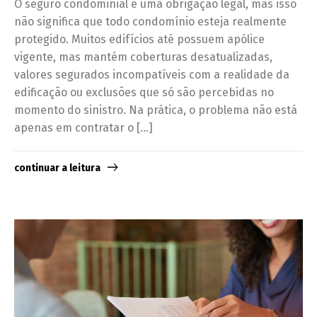
O seguro condominial é uma obrigação legal, mas isso
não significa que todo condomínio esteja realmente
protegido. Muitos edifícios até possuem apólice
vigente, mas mantém coberturas desatualizadas,
valores segurados incompatíveis com a realidade da
edificação ou exclusões que só são percebidas no
momento do sinistro. Na prática, o problema não está
apenas em contratar o […]
continuar a leitura