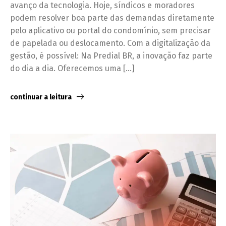
avanço da tecnologia. Hoje, síndicos e moradores
podem resolver boa parte das demandas diretamente
pelo aplicativo ou portal do condomínio, sem precisar
de papelada ou deslocamento. Com a digitalização da
gestão, é possível: Na Predial BR, a inovação faz parte
do dia a dia. Oferecemos uma […]
continuar a leitura