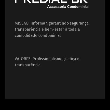
MISSÃO: Informar, garantindo segurança,
transparência e bem-estar à toda a
comodidade condominial
VALORES: Profissionalismo, justiça e
transparência.