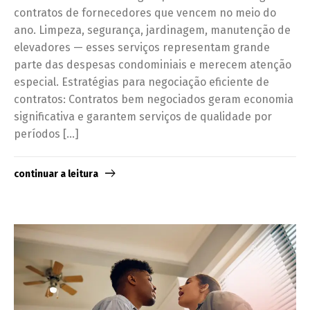
contratos de fornecedores que vencem no meio do
ano. Limpeza, segurança, jardinagem, manutenção de
elevadores — esses serviços representam grande
parte das despesas condominiais e merecem atenção
especial. Estratégias para negociação eficiente de
contratos: Contratos bem negociados geram economia
significativa e garantem serviços de qualidade por
períodos […]
continuar a leitura